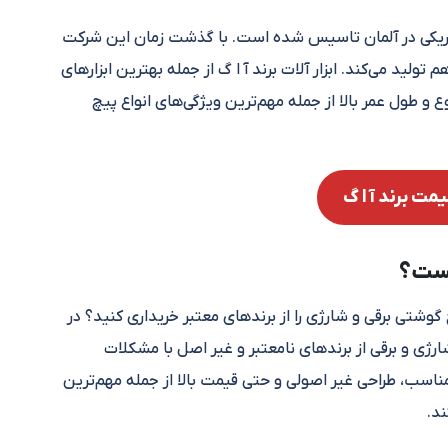
لید تجهیزات الکتریکی در آلمان تاسیس شده است. با گذشت زمان این شرکت
لید می‌کند. ابزار آلات برند آ ا گ از جمله بهترین ابزارهای
 طول عمر بالا از جمله مهم‌ترین ویژگی‌های انواع پیچ
ت برند آ ا گ
یست؟
 گوشتی برقی و شارژی را از برندهای معتبر خریداری کنید؟ در
رژی و برقی از برندهای نامعتبر و غیر اصل با مشکلات
ناسب، طراحی غیر اصولی و حتی قیمت بالا از جمله مهم‌ترین
ند.