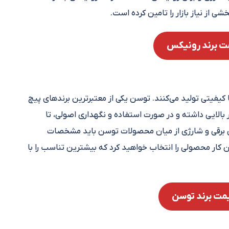
ی از نیاز بازار را تامین کرده است.
ت برند رونیکس
ت با کیفیتی تولید می‌کنند. توسن یکی از معتبرترین برندهای پیچ
لایی داشته و در صورت استفاده و نگهداری اصولی، تا
تی برقی و شارژی از میان محصولات توسن باید مشخصات
ن کار محصولی را انتخاب خواهید کرد که بیشترین تناسب را با
مت برند توسن