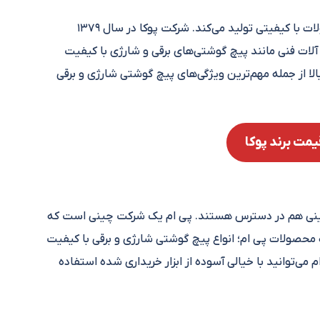
در کنار سایر برندهای ایرانی معتبر؛ برند پوکا هم محصولات با کیفیتی تولید می‌کند. شرکت پوکا در سال ۱۳۷۹
آلات فنی مانند پیچ گوشتی‌های برقی و شارژی با کیفیت
لا از جمله مهم‌ترین ویژگی‌های پیچ گوشتی شارژی و برقی
مت برند پوکا
چینی هم در دسترس هستند. پی ام یک شرکت چینی است که
ده محصولات پی ام؛ انواع پیچ گوشتی شارژی و برقی با کیفیت
می‌توانید با خیالی آسوده از ابزار خریداری شده استفاده