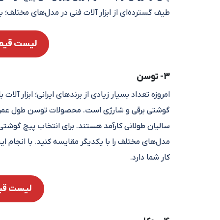
طیف گسترده‌ای از ابزار آلات فنی در مدل‌های مختلف؛ بخش
لیست قیم
3- توسن
امروزه تعداد بسیار زیادی از برندهای ایرانی؛ ابزار آلا
گوشتی برقی و شارژی است. محصولات توسن طول عمر با
سالیان طولانی کارآمد هستند. برای انتخاب پیچ گوش
مدل‌های مختلف را با یکدیگر مقایسه کنید. با انجام ای
کار شما دارد.
لیست قی