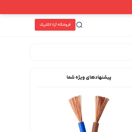
فروشگاه آرتا الکتریک
پیشنهاد‌های ویژه شما