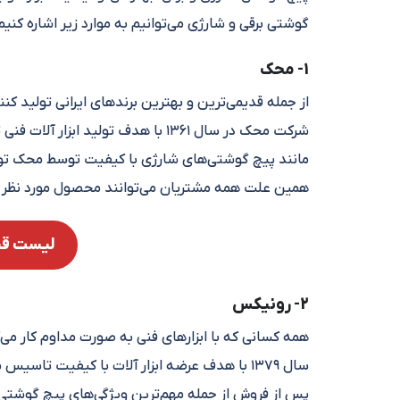
گوشتی برقی و شارژی می‌توانیم به موارد زیر اشاره کنیم
1- محک
از جمله قدیمی‌ترین و بهترین برندهای ایرانی تولید کن
شرکت محک در سال ۱۳۶۱ با هدف تولید 
مانند پیچ گوشتی‌های شارژی با کیفیت توسط محک تولید
همین علت همه مشتریان می‌توانند محصول مورد نظر خو
لیست قی
2- رونیکس
همه کسانی که با ابزارهای فنی به صورت مداوم کار می‌ک
سال ۱۳۷۹ با هدف عرضه ابزار آلات با کیفیت ت
پس از فروش از جمله مهم‌ترین ویژگی‌های پیچ گوشت