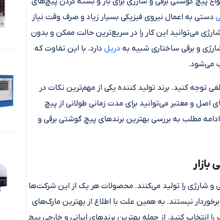
ع پیچ گوشتی برقی و شارژی برای باز و بسته کردن پیچ‌های
ی
دستی به اعمال نیروی فیزیکی بسیار زیاد و صرف وقت نیاز
شارژی می‌توانید این کار را در سریع‌ترین حالت ممکن و بدون
شارژی و برقی ساختاری شبیه به
دریل
دارد. با این تفاوت که
 می‌شود.
ی توجه کنید. برند تولید کننده یکی از مهم‌ترین نکات در
 اصل و معتبر می‌توانید برای مدت زمانی طولانی از پیچ
ادامه مطلب به بررسی بهترین برندهای پیچ گوشتی برقی و
بازار
و شارژی را تولید می‌کنند. محصولات هر یک از این شرکت‌ها
رخوردار نیستند. به همین علت با اطلاع از بهترین مارک‌های
را انتخاب کنید. از جمله بهترین برندهای ایرانی و خارجی پیچ