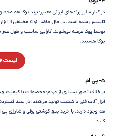
4- پوکا
تاسیس شده است. در حال حاضر انواع مختلفی از ابزار 
توسط پوکا عرضه می‌شوند. کارایی مناسب و طول عمر با
پوکا هستند.
لیست قی
5- پی ام
بر خلاف تصور بسیاری از مردم؛ محصولات با کیفیت 
ابزار آلات فنی با کیفیت تولید می‌کنند. در سبد گستر
هم وجود دارند. با خرید پیچ گوشتی برقی و شارژی پی ام 
کنید.