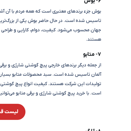
6- بوش
تاسیس شده است. در حال حاضر بوش یکی از بزرگ‌ترین شر
جهان محسوب می‌شود. کیفیت، دوام، کارایی و طراحی پ
هستند.
7- متابو
آلمان تاسیس شده است. سبد محصولات متابو بسیار گس
تولیدات این شرکت هستند. کیفیت انواع پیچ گوشتی برق
است. با خرید پیچ گوشتی شارژی و برقی متابو می‌توانید 
لیست قیم