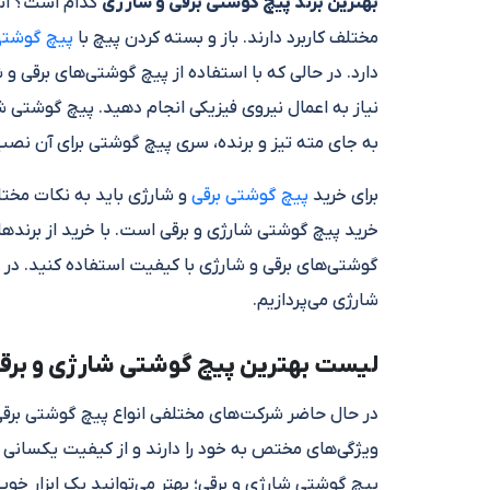
بهترین برند پیچ گوشتی برقی و شارژی
کدام است؟ انوا
مختلف کاربرد دارند. باز و بسته کردن پیچ با
پیچ گوشت
دارد. در حالی که با استفاده از پیچ گوشتی‌های برقی و 
نیاز به اعمال نیروی فیزیکی انجام دهید. پیچ گوشتی 
به جای مته تیز و برنده، سری پیچ گوشتی برای آن نصب
برای خرید
پیچ گوشتی برقی
و شارژی باید به نکات مختلف
خرید پیچ گوشتی شارژی و برقی است. با خرید از برندهای
گوشتی‌های برقی و شارژی با کیفیت استفاده کنید. در 
شارژی می‌پردازیم.
لیست بهترین پیچ گوشتی شارژی و برقی 
در حال حاضر شرکت‌های مختلفی انواع پیچ گوشتی برقی 
ویژگی‌های مختص به خود را دارند و از کیفیت یکسانی ب
پیچ گوشتی شارژی و برقی؛ بهتر می‌توانید یک ابزار خوب 