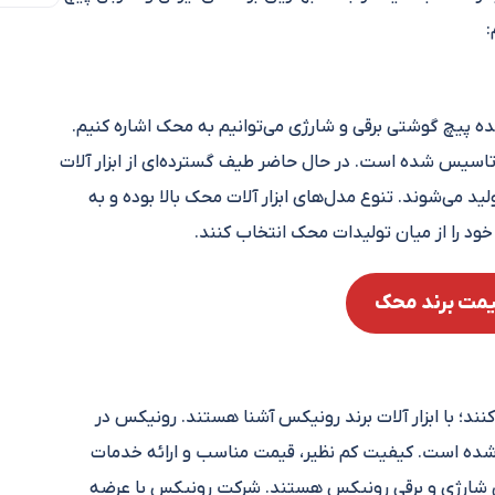
:
نده پیچ گوشتی برقی و شارژی می‌توانیم به محک اشاره کنیم.
ابزار آلات فنی تاسیس شده است. در حال حاضر طیف گسترده‌ای از ابزار آلات
 می‌شوند. تنوع مدل‌های ابزار آلات محک بالا بوده و به
د را از میان تولیدات محک انتخاب کنند.
مت برند محک
نند؛ با ابزار آلات برند رونیکس آشنا هستند. رونیکس در
اسیس شده است. کیفیت کم نظیر، قیمت مناسب و ارائه خدمات
ی شارژی و برقی رونیکس هستند. شرکت رونیکس با عرضه