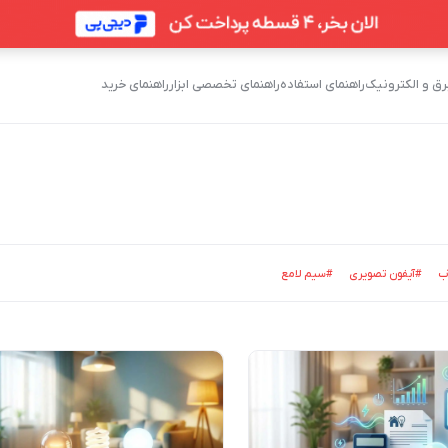
 و الکترونیک
راهنمای استفاده
راهنمای تخصصی ابزار
راهنمای خرید
ب
#آیفون تصویری
#سیم لامع