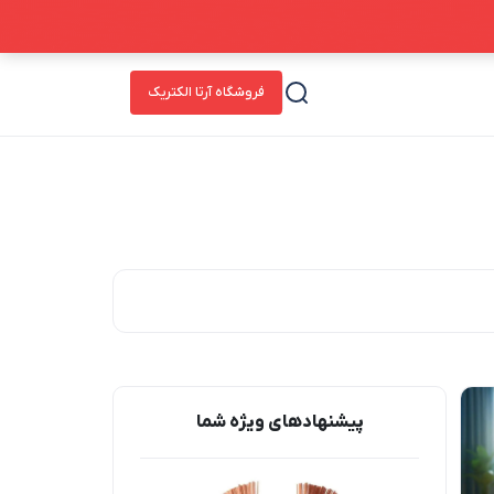
فروشگاه آرتا الکتریک
پیشنهاد‌های ویژه شما