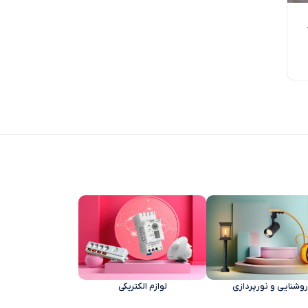
روشنایی و نورپردازی‌
لوازم الکتریکی‌