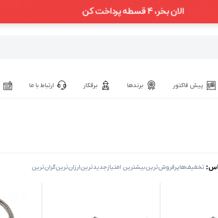
پیش فاکتور
برندها
برقکار
ارتباط با ما
اس:
‌ تخفیف‌ها
‌پرفروش‌ترین
‌بیشترین امتیاز
‌جدیدترین
‌ارزان‌ترین
‌گران‌ترین