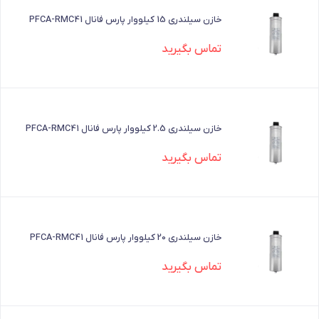
خازن سیلندری 15 کیلووار پارس فانال PFCA-RMC41
تماس بگیرید
خازن سیلندری 2.5 کیلووار پارس فانال PFCA-RMC41
تماس بگیرید
خازن سیلندری 20 کیلووار پارس فانال PFCA-RMC41
تماس بگیرید