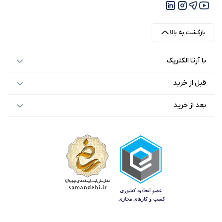
بازگشت به بالا
با آرتا الکتریک
قبل از خرید
بعد از خرید