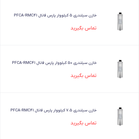
خازن سیلندری 5 کیلووار پارس فانال PFCA-RMC41
تماس بگیرید
خازن سیلندری 50 کیلووار پارس فانال PFCA-RMC41
تماس بگیرید
خازن سیلندری 7.5 کیلووار پارس فانال PFCA-RMC41
تماس بگیرید