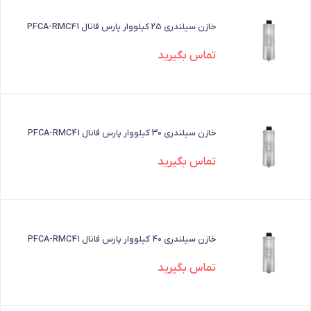
خازن سیلندری 25 کیلووار پارس فانال PFCA-RMC41
تماس بگیرید
خازن سیلندری 30 کیلووار پارس فانال PFCA-RMC41
تماس بگیرید
خازن سیلندری 40 کیلووار پارس فانال PFCA-RMC41
تماس بگیرید