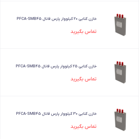
خازن کتابی 20 کیلووار پارس فانال PFCA-SMB45
تماس بگیرید
خازن کتابی 25 کیلووار پارس فانال PFCA-SMB45
تماس بگیرید
خازن کتابی 30 کیلووار پارس فانال PFCA-SMB45
تماس بگیرید