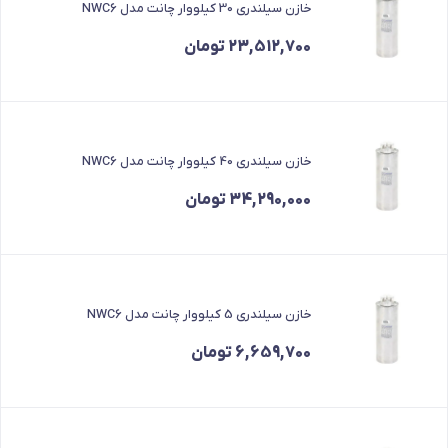
خازن سیلندری 30 کیلووار چانت مدل NWC6
23,512,700
تومان
خازن سیلندری 40 کیلووار چانت مدل NWC6
34,290,000
تومان
خازن سیلندری 5 کیلووار چانت مدل NWC6
6,659,700
تومان