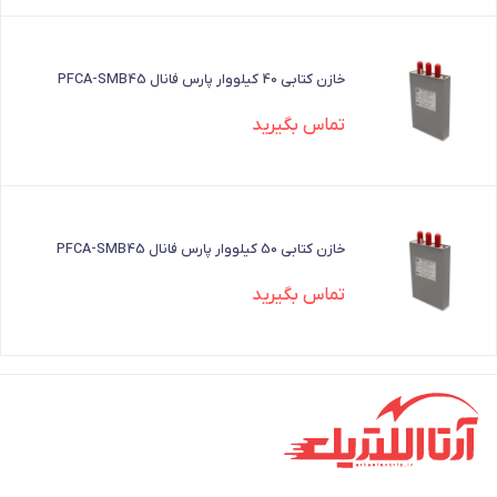
خازن کتابی 40 کیلووار پارس فانال PFCA-SMB45
تماس بگیرید
خازن کتابی 50 کیلووار پارس فانال PFCA-SMB45
تماس بگیرید