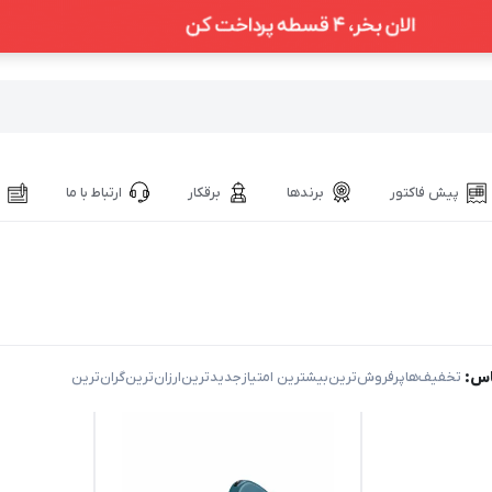
پیش فاکتور
برندها
برقکار
ارتباط با ما
اس:
‌ تخفیف‌ها
‌پرفروش‌ترین
‌بیشترین امتیاز
‌جدیدترین
‌ارزان‌ترین
‌گران‌ترین