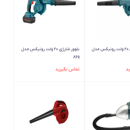
بلوور شارژی 20 ولت رونیکس مدل
بلوور شارژی 20 ولت رونیکس مدل
8611
د
تماس بگیرید