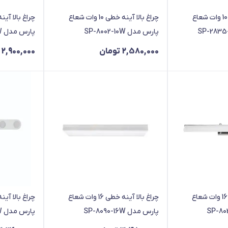
چراغ بالا آينه خطی 10 وات شعاع
چراغ بالا آينه خطی 10 وات شعاع
پارس مدل SP-8002-10W
پارس مدل SP-8090-12W
2,580,000
تومان
2,900,000
چراغ بالا آينه خطی 16 وات شعاع
چراغ بالا آينه خطی 16 وات شعاع
پارس مدل SP-8090-16W
پارس مدل SP-8001-18W