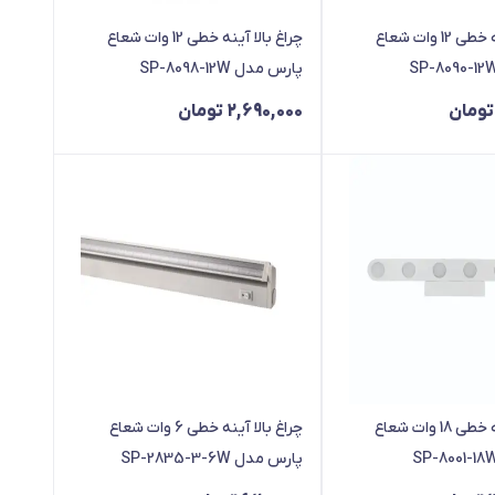
چراغ بالا آينه خطی 12 وات شعاع
چراغ بالا آينه خطی 12 وات شعاع
پارس مدل SP-8098-12W
تومان
2,690,000
تومان
چراغ بالا آينه خطی 18 وات شعاع
چراغ بالا آينه خطی 6 وات شعاع
پارس مدل SP-2835-3-6W