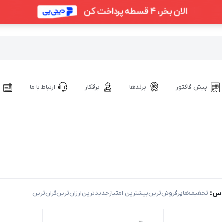
پیش فاکتور
برندها
برقکار
ارتباط با ما
اس:
‌ تخفیف‌ها
‌پرفروش‌ترین
‌بیشترین امتیاز
‌جدیدترین
‌ارزان‌ترین
‌گران‌ترین