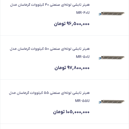
هیتر تابشی لوله‌ای صنعتی 40 کیلووات گرماسان مدل
MR-40U
96,500,000
تومان
هیتر تابشی لوله‌ای صنعتی 50 کیلووات گرماسان مدل
MR-50U
97,800,000
تومان
هیتر تابشی لوله‌ای صنعتی 55 کیلووات گرماسان مدل
MR-55U
105,000,000
تومان