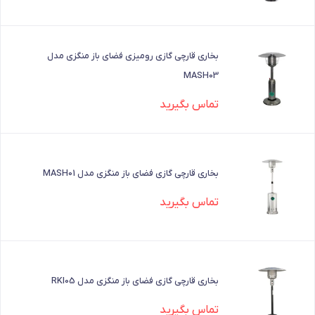
بخاری قارچی گازی رومیزی فضای باز منگزی مدل
MASH03
تماس بگیرید
بخاری قارچی گازی فضای باز منگزی مدل MASH01
تماس بگیرید
بخاری قارچی گازی فضای باز منگزی مدل RKI05
تماس بگیرید