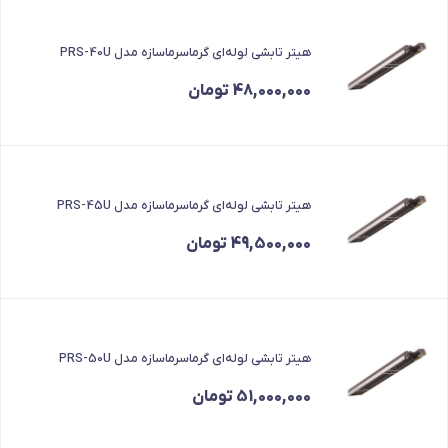
هیتر تابشی لوله‌ای گرماسرماسازه مدل PRS-40U
48,000,000
تومان
هیتر تابشی لوله‌ای گرماسرماسازه مدل PRS-45U
49,500,000
تومان
هیتر تابشی لوله‌ای گرماسرماسازه مدل PRS-50U
51,000,000
تومان