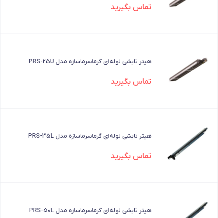
تماس بگیرید
هیتر تابشی لوله‌ای گرماسرماسازه مدل PRS-25U
تماس بگیرید
هیتر تابشی لوله‌ای گرماسرماسازه مدل PRS-35L
تماس بگیرید
هیتر تابشی لوله‌ای گرماسرماسازه مدل PRS-50L