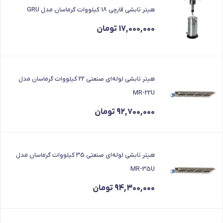
هیتر تابشی قارچی 18 کیلووات گرماسان مدل GRU
17,000,000
تومان
هیتر تابشی لوله‌ای صنعتی 22 کیلووات گرماسان مدل
MR-22U
92,700,000
تومان
هیتر تابشی لوله‌ای صنعتی 35 کیلووات گرماسان مدل
MR-35U
94,300,000
تومان