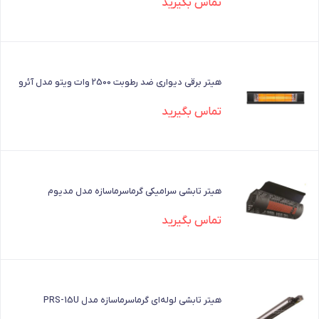
تماس بگیرید
هیتر برقی دیواری ضد رطوبت 2500 وات ویتو مدل آئرو
تماس بگیرید
هیتر تابشی سرامیکی گرماسرماسازه مدل مدیوم
تماس بگیرید
هیتر تابشی لوله‌ای گرماسرماسازه مدل PRS-15U