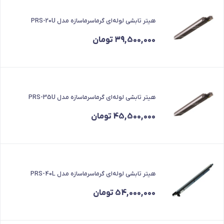
هیتر تابشی لوله‌ای گرماسرماسازه مدل PRS-20U
39,500,000
تومان
هیتر تابشی لوله‌ای گرماسرماسازه مدل PRS-35U
45,500,000
تومان
هیتر تابشی لوله‌ای گرماسرماسازه مدل PRS-40L
54,000,000
تومان