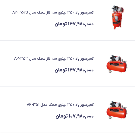
کمپرسور باد 350 لیتری سه فاز محک مدل AP-352S
147,980,000
تومان
کمپرسور باد 350 لیتری سه فاز محک مدل AP-353
147,980,000
تومان
کمپرسور باد 350 لیتری محک مدل AP-351
107,980,000
تومان