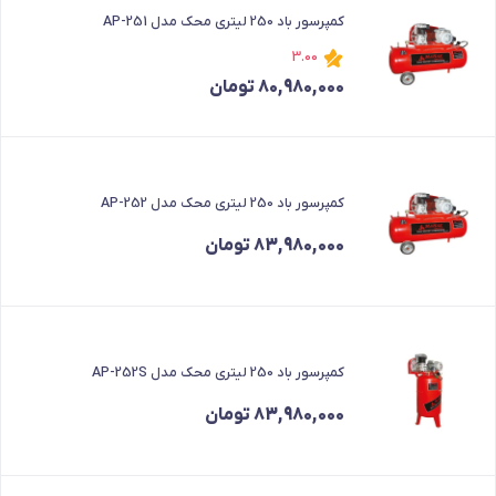
کمپرسور باد 250 لیتری محک مدل AP-251
3.00
80,980,000
تومان
کمپرسور باد 250 لیتری محک مدل AP-252
83,980,000
تومان
کمپرسور باد 250 لیتری محک مدل AP-252S
83,980,000
تومان