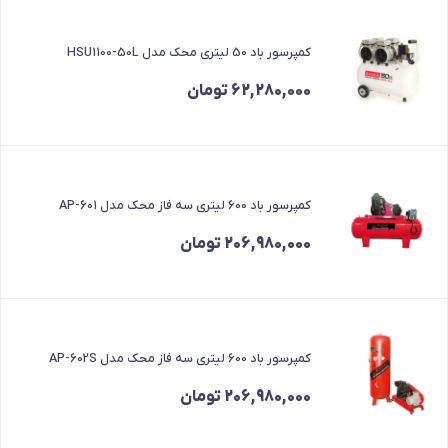
کمپرسور باد 50 لیتری محک مدل HSU1100-50L
62,280,000
تومان
کمپرسور باد 600 لیتری سه فاز محک مدل AP-601
206,980,000
تومان
کمپرسور باد 600 لیتری سه فاز محک مدل AP-602S
206,980,000
تومان