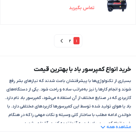
تماس بگیرید
2
1
خرید انواع کمپرسور باد با بهترین قیمت
بسیاری از تکنولوژی‌ها با پیشرفتشان باعث شدند که نیازهای بشر رفع
شوند و انجام کارها را نیز به‌مراتب ساده و راحت شود. یکی از دستگاه‌های
کاربردی که در صنایع مختلف از آن استفاده می‌شود، کمپرسور باد نام دارد.
باد یا هوای تولید شده توسط این کمپرسورها کاربردهای مختلفی دارد. با
خواندن ادامه مطلب با ساختار کلی وسیله و نکات مهمی را که در هنگام
خرید انواع کمپرسور باد باید به آنها توجه کنید، آشنا می‌شوید.
مشاهده همه