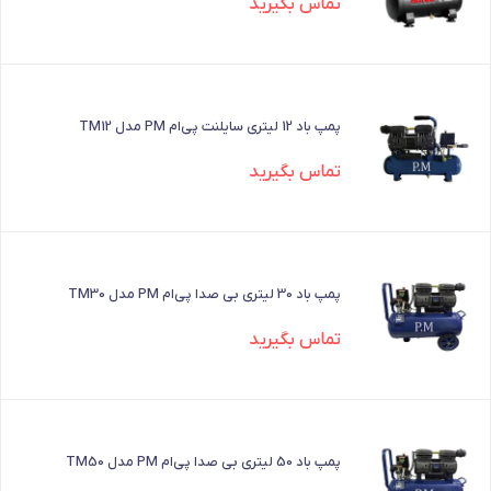
تماس بگیرید
پمپ باد 12 لیتری سایلنت پی‌ام PM مدل TM12
تماس بگیرید
پمپ باد 30 لیتری بی صدا پی‌ام PM مدل TM30
تماس بگیرید
پمپ باد 50 لیتری بی صدا پی‌ام PM مدل TM50