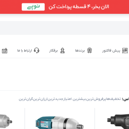
پیش فاکتور
برندها
برقکار
ارتباط با ما
اس:
‌ تخفیف‌ها
‌پرفروش‌ترین
‌بیشترین امتیاز
‌جدیدترین
‌ارزان‌ترین
‌گران‌ترین