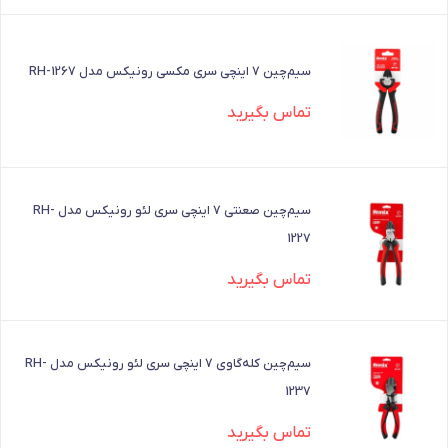
سیم‌چین 7 اینچی سری مکسی رونیکس مدل RH-1267
تماس بگیرید
سیم‌چین صعنتی 7 اینچی سری لئو رونیکس مدل RH-
1227
تماس بگیرید
سیم‌چین کله‌گاوی 7 اینچی سری لئو رونیکس مدل RH-
1237
تماس بگیرید