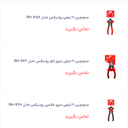
سیم‌چین 6 اینچی رونیکس مدل RH-1256
تماس بگیرید
سیم‌چین 6 اینچی سری لئو رونیکس مدل RH-1226
تماس بگیرید
سیم‌چین 6 اینچی سری مکسی رونیکس مدل RH-1266
تماس بگیرید