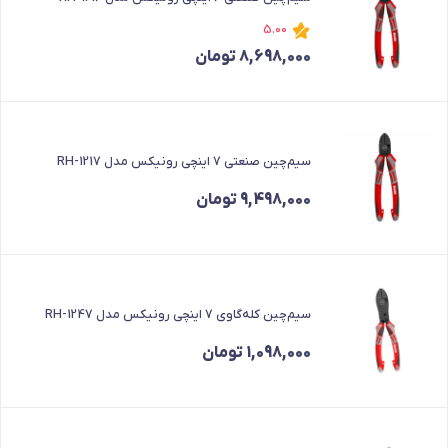
5.00
8,698,000
تومان
سیم‌چین صنعتی 7 اینچی رونیکس مدل RH-1217
9,498,000
تومان
سیم‌چین کله‌گاوی 7 اینچی رونیکس مدل RH-1247
1,098,000
تومان