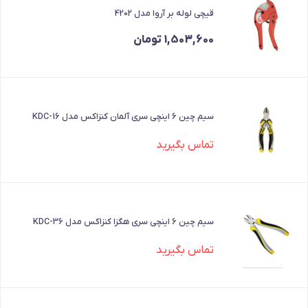
قیچی لوله بر آروا مدل 4202
1,503,600
تومان
سیم چین 6 اینچی سری آلمان کنزاکس مدل KDC-16
تماس بگیرید
سیم چین 6 اینچی سری هگزا کنزاکس مدل KDC-36
تماس بگیرید