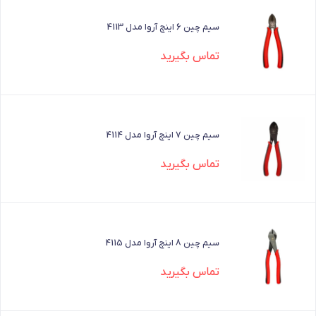
سیم چین 6 اینچ آروا مدل 4113
تماس بگیرید
سیم چین 7 اینچ آروا مدل 4114
تماس بگیرید
سیم چین 8 اینچ آروا مدل 4115
تماس بگیرید