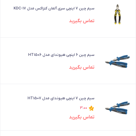
سیم چین 7 اینچی سری آلمان کنزاکس مدل KDC-17
تماس بگیرید
سیم چین 6 اینچی هیوندای مدل HT1506
تماس بگیرید
سیم چین 7 اینچی هیوندای مدل HT1507
3.00
تماس بگیرید