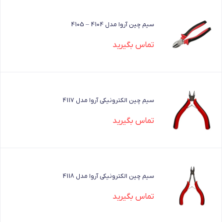
سیم چین آروا مدل 4104 – 4105
تماس بگیرید
سیم چین الکترونیکی آروا مدل 4117
تماس بگیرید
سیم چین الکترونیکی آروا مدل 4118
تماس بگیرید