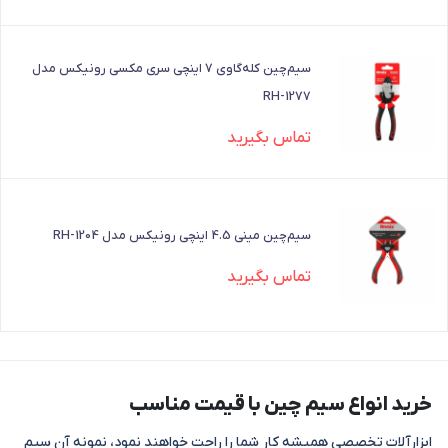
سیم‌چین کله‌گاوی 7 اینچی سری مکسی رونیکس مدل
RH-1277
تماس بگیرید
سیم‌چین مینی 4.5 اینچی رونیکس مدل RH-1204
تماس بگیرید
خرید انواع سیم چین با قیمت مناسب
ابزارآلات تخصصی همیشه کار شما را راحت خواهند نمود، نمونه آن سیم