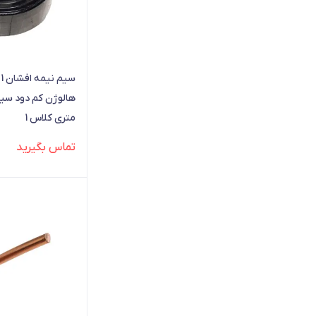
متری کلاس 1
تماس بگیرید