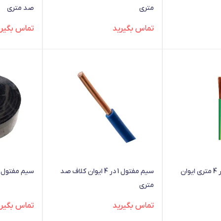
متری
صد متری
تماس بگیرید
تماس بگیری
سیم مفتول 1 در 4 ایوان کلاف صد
سیم مفتول 1 در 4 متری سیمند کابل
متری
تماس بگیرید
تماس بگیری