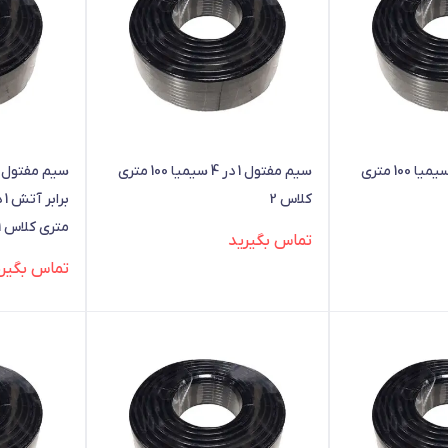
سیم مفتول 1 در 4 سیمیا 100 متری
سیم مفتول 1 در 4 سیمیا 100 متری
سیم مفتول و
کلاس 2
متری کلاس 1
تماس بگیرید
تماس بگیری