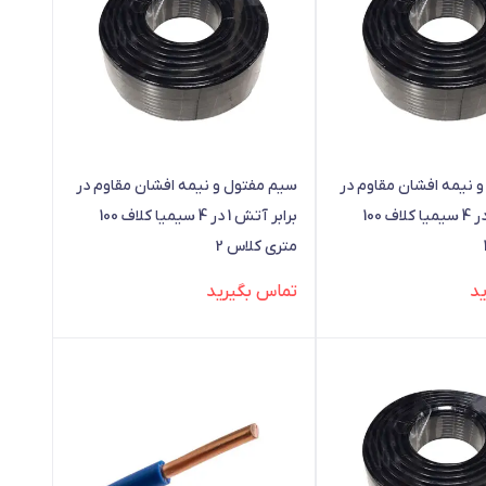
 نیمه افشان مقاوم در
سیم مفتول و نیمه افشان مقاوم در
برابر آتش 1 در 4 سیمیا کلاف 100
برابر آتش 1 در 4 سیمیا کلاف 100
متری کلاس 2
د
تماس بگیرید