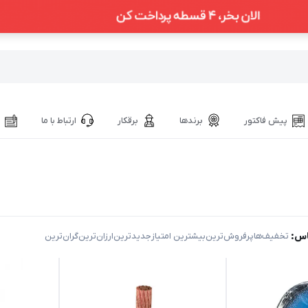
پیش فاکتور
برندها
برقکار
ارتباط با ما
اس:
‌ تخفیف‌ها
‌پرفروش‌ترین
‌بیشترین امتیاز
‌جدیدترین
‌ارزان‌ترین
‌گران‌ترین