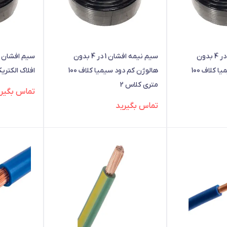
سیم نیمه افشان 1 در 4 بدون
سیم نیمه افشان 1 در 4 بدون
هالوژن کم دود سیمیا کلاف 100
هالوژن کم دود سیمیا کلاف 100
افلاک الکتری
متری کلاس 2
تماس بگیری
تماس بگیرید