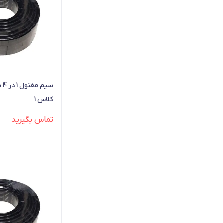
کلاس 1
تماس بگیرید