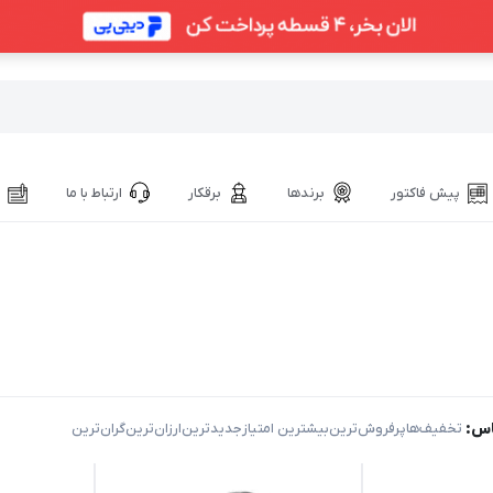
پیش فاکتور
برندها
برقکار
ارتباط با ما
اس:
‌ تخفیف‌ها
‌پرفروش‌ترین
‌بیشترین امتیاز
‌جدیدترین
‌ارزان‌ترین
‌گران‌ترین