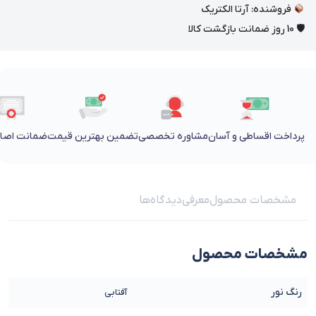
فروشنده: آرتا الکتریک
🛡 10 روز ضمانت بازگشت کالا
پرداخت اقساطی و آسان
مشاوره تخصصی
تضمین بهترین قیمت
ضمانت اصالت
مشخصات محصول
معرفی
دیدگاه‌ها
مشخصات محصول
رنگ نور
آفتابی