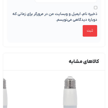
ذخیره نام، ایمیل و وبسایت من در مرورگر برای زمانی که
دوباره دیدگاهی می‌نویسم.
کالاهای مشابه