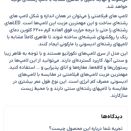
خواهد شد.
لامپ های فیلامنتی را می‌توان در همان اندازه و شکل لامپ های
رشته‌ای ساخت و این مهمترین مزیت این لامپ‌ها است. LEDهای
رشته‌ای را حتی با درجه حرارت فوق العاده گرم 2200 کلوین دمای
رنگ یا روکشهای شیشه‌ای ساخته شوند تا ظاهری کاملاً مشابه با
لامپهای رشته‌ای ادیسونی یا مارکونی ایجاد کنند.
این مدل از سری لامپ‌های دکوراتیو هستند و با توجه به ظاهر زیبا
و سنتی آنها، کاربرد گسترده‌ای دارند. می‌توانید از این لامپ‌ها در
رستوران‌ها و کافه‌ها، مغازه‌ها و اتاق پذیرایی و … استفاده کنید.
مهمترین مزیت لامپ‌های فیلامنتی در مقایسه با لامپ‌های
ادیسونی، مصرف کم انرژی است. این نوع طول عمر بیشتری در
مقایسه با لامپهای رشته‌ای سنتی دارند و با محیط زیست
سازگارند.
دیدگاه‌ها
تجربه شما درباره این محصول چیست؟