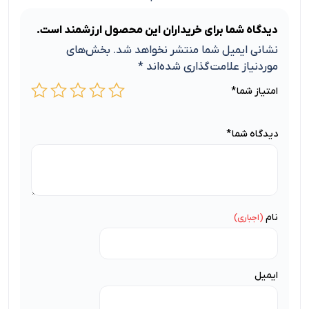
دیدگاه شما برای خریداران این محصول ارزشمند است.
نشانی ایمیل شما منتشر نخواهد شد.
بخش‌های
موردنیاز علامت‌گذاری شده‌اند
*
امتیاز شما
*
دیدگاه شما
*
نام
ایمیل