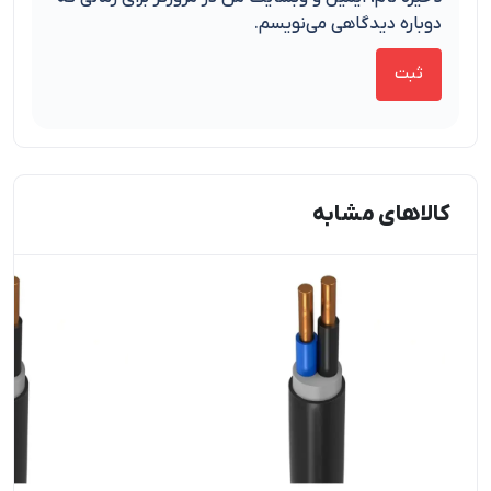
دوباره دیدگاهی می‌نویسم.
کالاهای مشابه