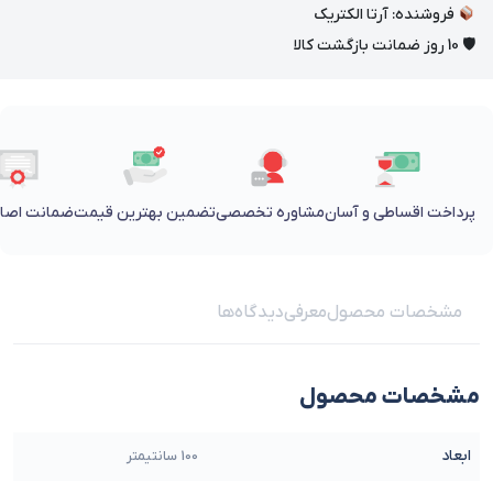
فروشنده: آرتا الکتریک
🛡 10 روز ضمانت بازگشت کالا
پرداخت اقساطی و آسان
مشاوره تخصصی
تضمین بهترین قیمت
ضمانت اصالت
مشخصات محصول
معرفی
دیدگاه‌ها
مشخصات محصول
ابعاد
100 سانتیمتر