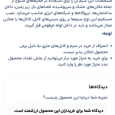
مشخصات این سیم آن را برای استفاده در محیط‌های متنوع از
جمله مکان‌های خشک و سرپوشیده، فضاهای باز، زیر زمین، داخل
ساختمان‌ها، نیروگاه‌ها و شبکه‌های انرژی مناسب می‌سازد. نصب
مستقیم این نوع سیم‌ها بر روی سینی‌های کابل، کانال‌ها یا مخازن
مجاز نمی‌باشد و باید در داخل لوله خرطومی قرار گیرند.
توجه:
انصراف از خرید در سیم و کابل‌های متری به دلیل برش
محصول امکان پذیر نیست.
برای خرید به متراژ مورد نیاز می‌توانید از بخش تعداد محصول
عدد متراژ مورد نظر را وارد کنید.
دیدگاه‌ها
تجربه شما درباره این محصول چیست؟
دیدگاه شما برای خریداران این محصول ارزشمند است.