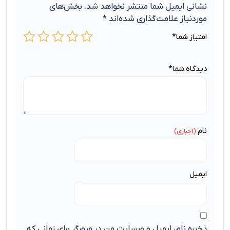
نشانی ایمیل شما منتشر نخواهد شد.
بخش‌های
موردنیاز علامت‌گذاری شده‌اند
*
امتیاز شما
*
دیدگاه شما
*
نام
ایمیل
ذخیره نام، ایمیل و وبسایت من در مرورگر برای زمانی که