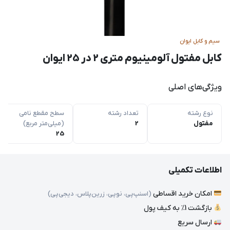
سیم و کابل ایوان
کابل مفتول آلومینیوم متری 2 در 25 ایوان
ویژگی‌های اصلی
نوع رشته
تعداد رشته
سطح مقطع نامی
مفتول
2
(میلی‌متر مربع)
25
اطلاعات تکمیلی
امکان خرید اقساطی
(اسنپ‌پی، نوپی، زرین‌پلاس، دیجی‌پی)
بازگشت 1٪ به کیف پول
ارسال سریع