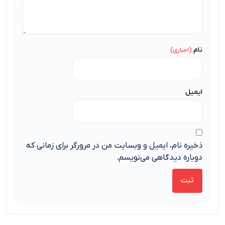
نام
ایمیل
ذخیره نام، ایمیل و وبسایت من در مرورگر برای زمانی که
دوباره دیدگاهی می‌نویسم.