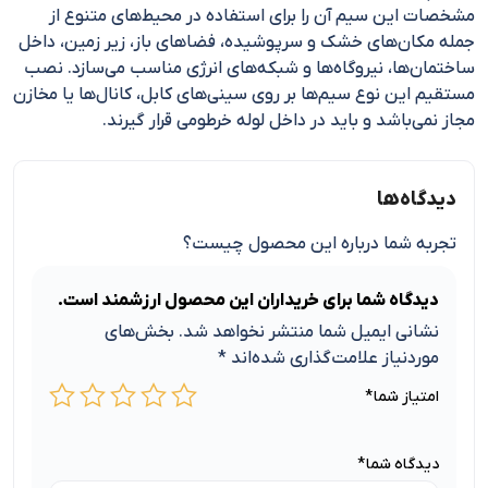
مشخصات این سیم آن را برای استفاده در محیط‌های متنوع از
جمله مکان‌های خشک و سرپوشیده، فضاهای باز، زیر زمین، داخل
ساختمان‌ها، نیروگاه‌ها و شبکه‌های انرژی مناسب می‌سازد. نصب
مستقیم این نوع سیم‌ها بر روی سینی‌های کابل، کانال‌ها یا مخازن
مجاز نمی‌باشد و باید در داخل لوله خرطومی قرار گیرند.
دیدگاه‌ها
تجربه شما درباره این محصول چیست؟
دیدگاه شما برای خریداران این محصول ارزشمند است.
نشانی ایمیل شما منتشر نخواهد شد.
بخش‌های
موردنیاز علامت‌گذاری شده‌اند
*
امتیاز شما
*
دیدگاه شما
*