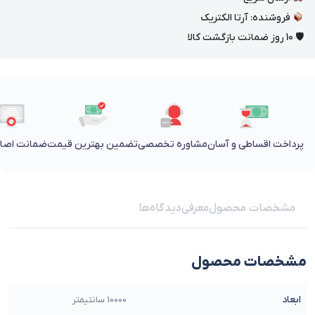
فروشنده: آرتا الکتریک
🛡 10 روز ضمانت بازگشت کالا
پرداخت اقساطی و آسان
مشاوره تخصصی
تضمین بهترین قیمت
ضمانت اصالت
مشخصات محصول
معرفی
دیدگاه‌ها
مشخصات محصول
ابعاد
10000 سانتیمتر