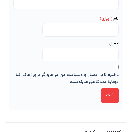
نام
ایمیل
ذخیره نام، ایمیل و وبسایت من در مرورگر برای زمانی که
دوباره دیدگاهی می‌نویسم.