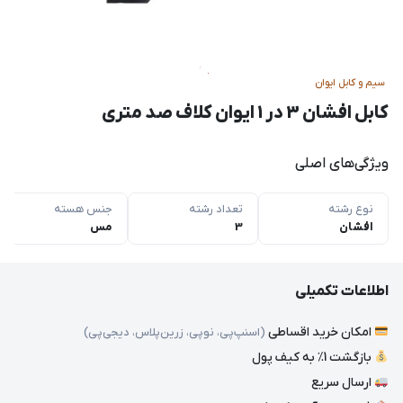
سیم و کابل ایوان
کابل افشان 3 در 1 ایوان کلاف صد متری
ویژگی‌های اصلی
نوع رشته
تعداد رشته
جنس هسته
افشان
3
مس
اطلاعات تکمیلی
امکان خرید اقساطی
(اسنپ‌پی، نوپی، زرین‌پلاس، دیجی‌پی)
بازگشت 1٪ به کیف پول
ارسال سریع