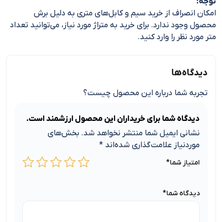
توجه:
امکان انصراف از خرید سیم و کابل‌های متری به دلیل برش
محصول وجود ندارد. برای خرید به متراژ مورد نیاز، می‌توانید تعداد
متر مورد نظر را وارد کنید.
دیدگاه‌ها
تجربه شما درباره این محصول چیست؟
دیدگاه شما برای خریداران این محصول ارزشمند است.
نشانی ایمیل شما منتشر نخواهد شد.
بخش‌های
موردنیاز علامت‌گذاری شده‌اند
*
امتیاز شما
*
دیدگاه شما
*