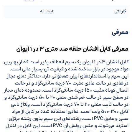
گارانتی
ایوان A1
معرفی
معرفی کابل افشان حلقه صد متری 3 در 1 ایوان
کابل افشان 3 در 1 ایوان یک سیم انعطاف پذیر است که از بهترین
مواد موجود در بازار ساخته شده و کیفیت آن بسیار عالی است.
این سیم با استانداردهای ایران همخوانی دارد. حداکثر دمای مجاز
در هادی در حالت عادی مثبت 70 درجه سانتی‌گراد و در حالت
اتصال کوتاه مثبت 150 درجه سانتی‌گراد است. محدوده دمای مجاز
در سطح سیم در حالت خم شدن منفی 20 تا 50 درجه سانتی‌گراد و
در حالت ثابت منفی 20 تا 70 درجه سانتی‌گراد است. ولتاژ نامی
کابل 300-500 ولت است. هادی استفاده شده در کابل از مواد
مسی و عایق PVC است. رشته‌های این سیم بدون رشته مرکزی
استرند می‌شوند و جنس روکش آن PVC است. این کابل در کنترل