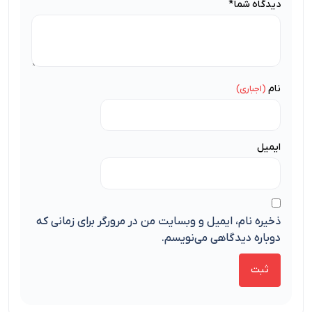
دیدگاه شما
*
نام
ایمیل
ذخیره نام، ایمیل و وبسایت من در مرورگر برای زمانی که
دوباره دیدگاهی می‌نویسم.