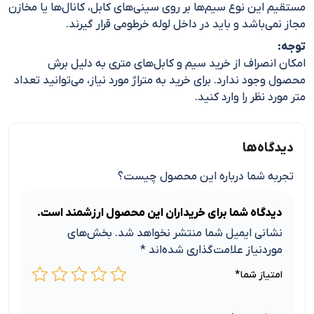
مستقیم این نوع سیم‌ها بر روی سینی‌های کابل، کانال‌ها یا مخازن
مجاز نمی‌باشد و باید در داخل لوله خرطومی قرار گیرند.
توجه:
امکان انصراف از خرید سیم و کابل‌های متری به دلیل برش
محصول وجود ندارد. برای خرید به متراژ مورد نیاز، می‌توانید تعداد
متر مورد نظر را وارد کنید.
دیدگاه‌ها
تجربه شما درباره این محصول چیست؟
دیدگاه شما برای خریداران این محصول ارزشمند است.
نشانی ایمیل شما منتشر نخواهد شد.
بخش‌های
موردنیاز علامت‌گذاری شده‌اند
*
امتیاز شما
*