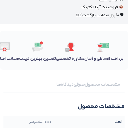
فروشنده: آرتا الکتریک
🛡 10 روز ضمانت بازگشت کالا
پرداخت اقساطی و آسان
مشاوره تخصصی
تضمین بهترین قیمت
ضمانت اصالت
مشخصات محصول
معرفی
دیدگاه‌ها
مشخصات محصول
ابعاد
10000 سانتیمتر