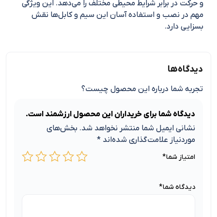
و حرکت در برابر شرایط محیطی مختلف را می‌دهد. این ویژگی
مهم در نصب و استفاده آسان این سیم و کابل‌ها نقش
بسزایی دارد.
دیدگاه‌ها
تجربه شما درباره این محصول چیست؟
دیدگاه شما برای خریداران این محصول ارزشمند است.
نشانی ایمیل شما منتشر نخواهد شد.
بخش‌های
موردنیاز علامت‌گذاری شده‌اند
*
امتیاز شما
*
دیدگاه شما
*