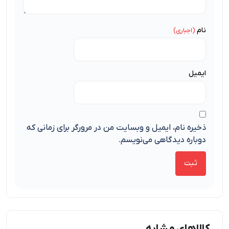
نام
ایمیل
ذخیره نام، ایمیل و وبسایت من در مرورگر برای زمانی که
دوباره دیدگاهی می‌نویسم.