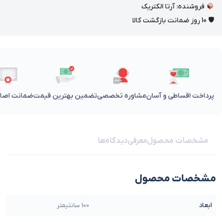
فروشنده: آرتا الکتریک
🛡 10 روز ضمانت بازگشت کالا
پرداخت اقساطی و آسان
مشاوره تخصصی
تضمین بهترین قیمت
ضمانت اصالت
مشخصات محصول
معرفی
دیدگاه‌ها
مشخصات محصول
ابعاد
100 سانتیمتر