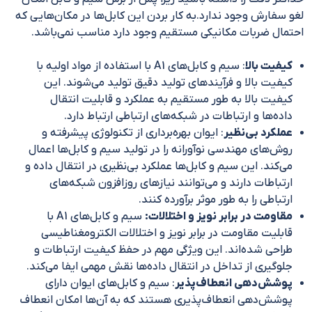
لغو سفارش وجود ندارد.به کار بردن این کابل‌ها در مکان‌هایی که
احتمال ضربات مکانیکی مستقیم وجود دارد مناسب نمی‌باشد.
کیفیت بالا
: سیم و کابل‌های A1 با استفاده از مواد اولیه با
کیفیت بالا و فرآیندهای تولید دقیق تولید می‌شوند. این
کیفیت بالا به طور مستقیم به عملکرد و قابلیت انتقال
داده‌ها و ارتباطات در شبکه‌های ارتباطی ارتباط دارد.
عملکرد بی‌نظیر
: ایوان بهره‌برداری از تکنولوژی پیشرفته و
روش‌های مهندسی نوآورانه را در تولید سیم و کابل‌ها اعمال
می‌کند. این سیم و کابل‌ها عملکرد بی‌نظیری در انتقال داده و
ارتباطات دارند و می‌توانند نیازهای روزافزون شبکه‌های
ارتباطی را به طور موثر برآورده کنند.
مقاومت در برابر نویز و اختلالات:
سیم و کابل‌های A1 با
قابلیت مقاومت در برابر نویز و اختلالات الکترومغناطیسی
طراحی شده‌اند. این ویژگی مهم در حفظ کیفیت ارتباطات و
جلوگیری از تداخل در انتقال داده‌ها نقش مهمی ایفا می‌کند.
پوشش‌دهی انعطاف‌پذیر
: سیم و کابل‌های ایوان دارای
پوشش‌دهی انعطاف‌پذیری هستند که به آن‌ها امکان انعطاف