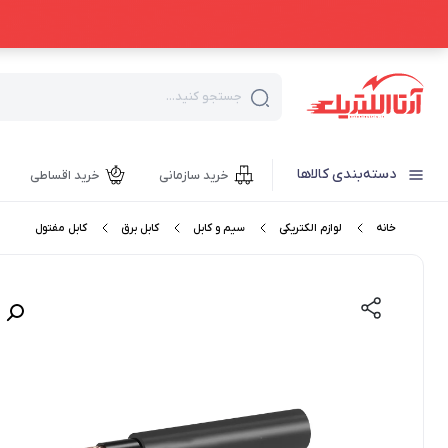
جستجو کنید...
دسته‌بندی کالاها
خرید سازمانی
خرید اقساطی
خانه
لوازم الکتریکی
سیم و کابل
کابل برق
کابل مفتول