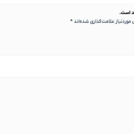
د است.
موردنیاز علامت‌گذاری شده‌اند
*