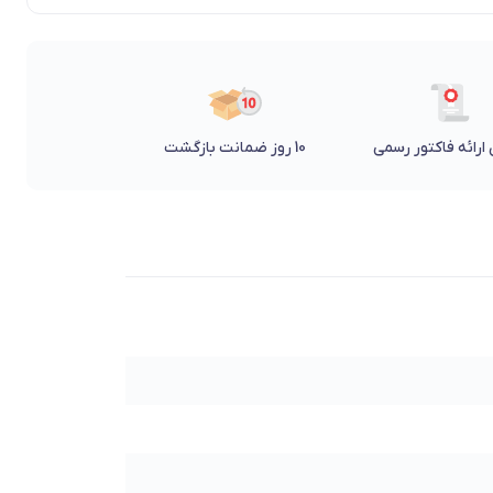
ارائه فاکتور رسمی
10 روز ضمانت بازگشت