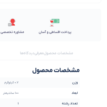
پرداخت اقساطی و آسان
مشاوره تخصصی
مشخصات محصول
معرفی
دیدگاه‌ها
مشخصات محصول
وزن
0.7 کیلوگرم
ابعاد
100 سانتیمتر
تعداد رشته
1