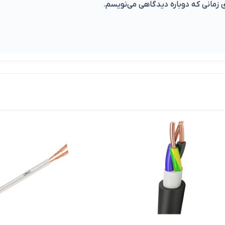
ی زمانی که دوباره دیدگاهی می‌نویسم.