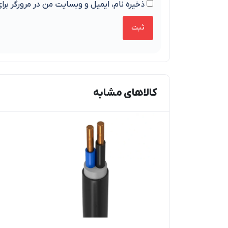
ذخیره نام، ایمیل و وبسایت من در مرورگر برا
کالاهای مشابه