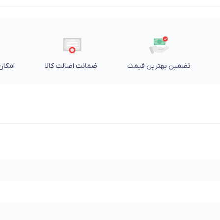
تضمین بهترین قیمت
ضمانت اصالت کالا
امکان 