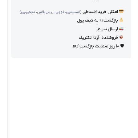
امکان خرید اقساطی
(اسنپ‌پی، نوپی، زرین‌پلاس، دیجی‌پی)
بازگشت 1٪ به کیف پول
ارسال سریع
فروشنده: آرتا الکتریک
🛡 10 روز ضمانت بازگشت کالا