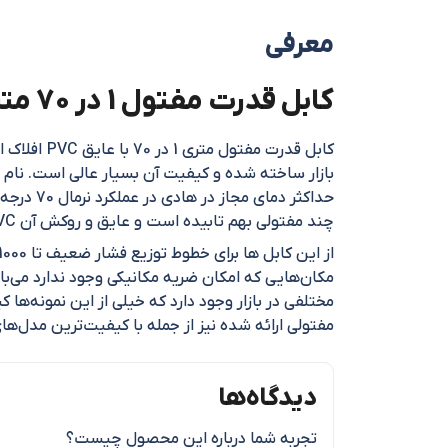
معرفی
کابل قدرت مفتول 1 در 70 متری افلاک الکتریک خراسان
کابل قدرت
چند مفتولی بهم تابیده است و عایق و روکش آن PVC است که از پر کننده میانی نوار پروپیلن استفاده می‌کند.
مکان‌هایی که امکان ضریه مکانیکی وجود ندارد می‌ب
مختلفی در بازار وجود دارد که خیلی از این نمونه‌ها
مفتولی ارائه شده نیز از جمله با کیفیت‌ترین مدل‌ها
دیدگاه‌ها
تجربه شما درباره این محصول چیست؟