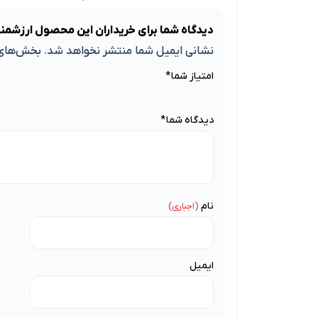
دیدگاه شما برای خریداران این محصول ارزشمن
نشانی ایمیل شما منتشر نخواهد شد.
بخش‌های 
امتیاز شما
*
دیدگاه شما
*
نام
ایمیل