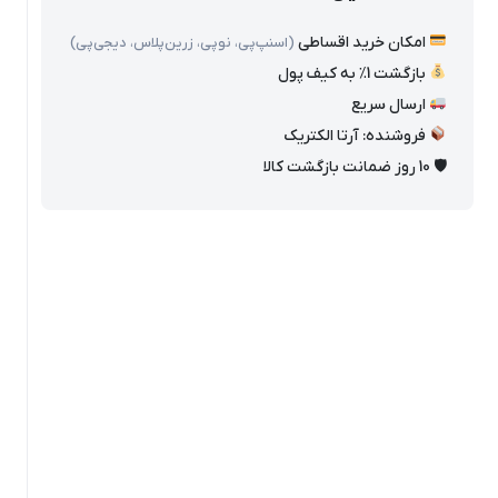
امکان خرید اقساطی
(اسنپ‌پی، نوپی، زرین‌پلاس، دیجی‌پی)
بازگشت 1٪ به کیف پول
ارسال سریع
فروشنده: آرتا الکتریک
🛡 10 روز ضمانت بازگشت کالا