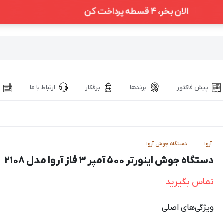
پیش فاکتور
برندها
برقکار
ارتباط با ما
آروا
دستگاه جوش آروا
دستگاه جوش اینورتر ۵۰۰ آمپر ۳ فاز آروا مدل ۲۱۰۸
تماس بگیرید
ویژگی‌های اصلی