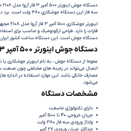
سه فاز این دستگاه جوشکاری 380 ولت است. برد دستگاه جوش اینورتر مدل 2108 دارای تکنولوژی ماسفت می‌باشد و دارای جریان خروجی 40 تا 500 آمپر است.
دستگاه جوش است. این دستگاه ساخت کشور ایران است و تحت نظر متخصصان
دستگاه جوش اینورتر ۵۰۰ آمپر ۳ فاز آروا مدل ۲۱۰۸
عموما از دستگاه جوش ، به نام اینورتر جوشکاری یا 
اتصال می‌تواند در زمینه های مختلفی چون صنعت س
مصارف خانگی باشد. این موارد استفاده در اندازه ها
می‌شود.
مشخصات دستگاه
دارای تکنولوژی ماسفت
جریان خروجی 40 تا 500 آمپر
ولتاژ ورودی سه فاز 380 ولت
حداکثر جریان ورودی 27 آمپر