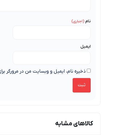
نام
ایمیل
ذخیره نام، ایمیل و وبسایت من در مرورگر برا
کالاهای مشابه