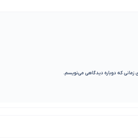
ی زمانی که دوباره دیدگاهی می‌نویسم.