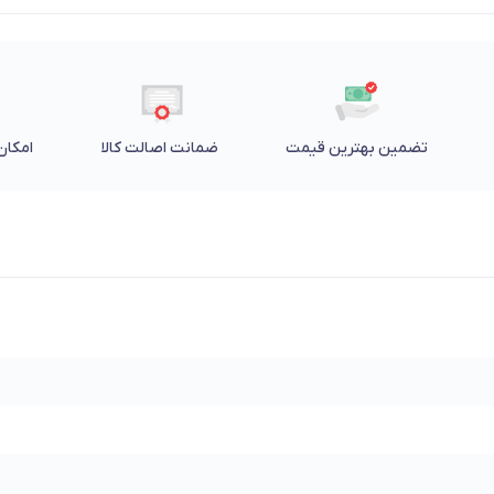
تضمین بهترین قیمت
ضمانت اصالت کالا
امکان 