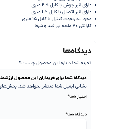
دارای انبر جوش با کابل 2.5 متری
دارای انبر اتصال با کابل 1.5 متری
مجهز به ریموت کنترل با کابل 15 متری
گارانتی 70 ماهه بی قید و شرط
دیدگاه‌ها
تجربه شما درباره این محصول چیست؟
دیدگاه شما برای خریداران این محصول ارزشمن
نشانی ایمیل شما منتشر نخواهد شد.
بخش‌های 
امتیاز شما
*
دیدگاه شما
*