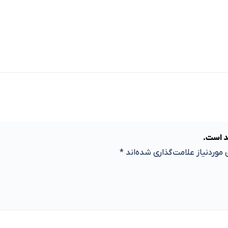
د است.
موردنیاز علامت‌گذاری شده‌اند
*