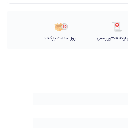
ارائه فاکتور رسمی
10 روز ضمانت بازگشت