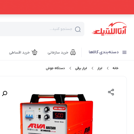
جستجو کنید...
دسته‌بندی کالاها
خرید سازمانی
خرید اقساطی
خانه
ابزار
ابزار برقی
دستگاه جوش