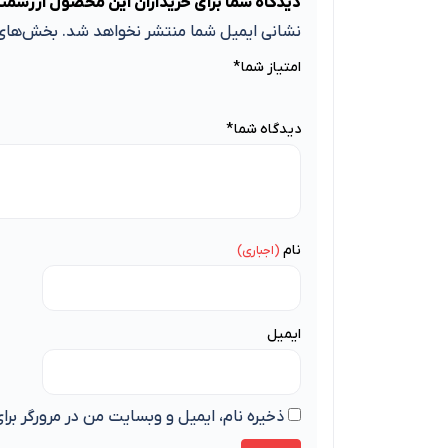
دیدگاه شما برای خریداران این محصول ارزشمن
نشانی ایمیل شما منتشر نخواهد شد.
بخش‌های 
امتیاز شما
*
دیدگاه شما
*
نام
ایمیل
ذخیره نام، ایمیل و وبسایت من در مرورگر برا