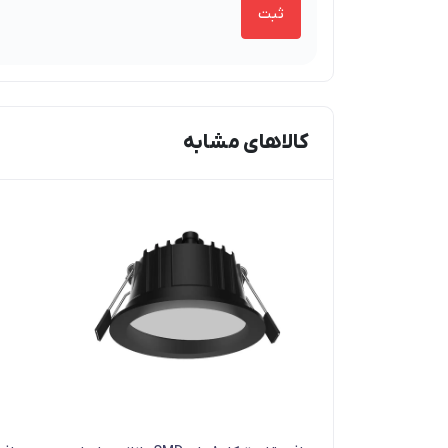
کالاهای مشابه