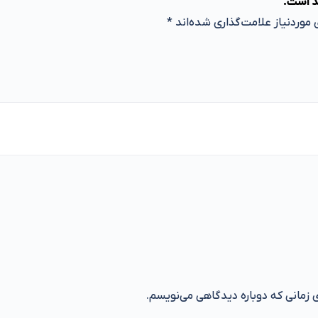
د است.
موردنیاز علامت‌گذاری شده‌اند
*
ی زمانی که دوباره دیدگاهی می‌نویسم.