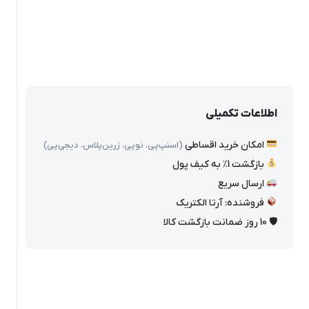
اطلاعات تکمیلی
امکان خرید اقساطی
(اسنپ‌پی، نوپی، زرین‌پلاس، دیجی‌پی)
بازگشت 1٪ به کیف پول
ارسال سریع
فروشنده: آرتا الکتریک
🛡 10 روز ضمانت بازگشت کالا