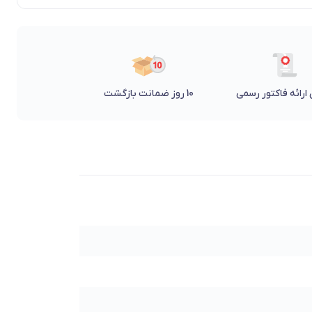
ارائه فاکتور رسمی
10 روز ضمانت بازگشت