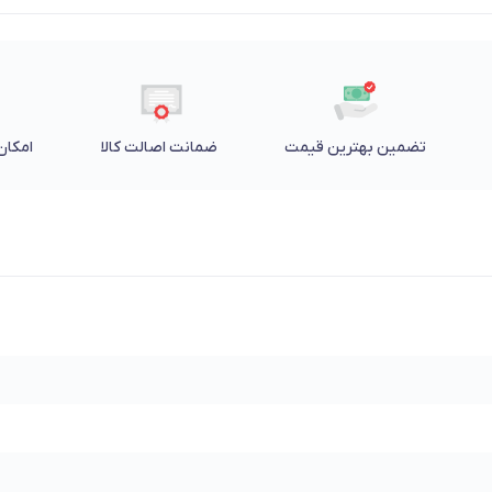
تضمین بهترین قیمت
ضمانت اصالت کالا
امکان 