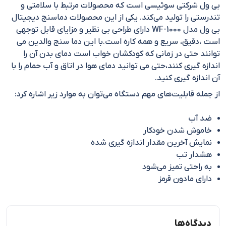
بی ول شرکتی سوئیسی است که محصولات مرتبط با سلامتی و
تندرستی را تولید می‌کند. یکی از این محصولات دماسنج دیجیتال
بی ول مدل WF-1000 دارای طراحی بی نظیر و مزایای قابل توجهی
است ،دقیق، سریع و همه کاره است.با این دما سنج والدین می
توانند حتی در زمانی که کودکشان خواب است دمای بدن آن را
اندازه گیری کنند،حتی می توانید دمای هوا در اتاق و آب حمام را با
آن اندازه گیری کنید.
از جمله قابلیت‌های مهم دستگاه می‌توان به موارد زیر اشاره کرد:
ضد آب
خاموش شدن خودکار
نمایش آخرین مقدار اندازه گیری شده
هشدار تب
به راحتی تمیز می‌شود
دارای مادون قرمز
دیدگاه‌ها