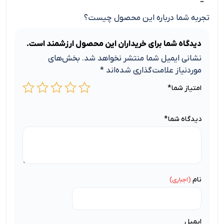
تجربه شما درباره این محصول چیست؟
دیدگاه شما برای خریداران این محصول ارزشمند است.
نشانی ایمیل شما منتشر نخواهد شد.
بخش‌های
موردنیاز علامت‌گذاری شده‌اند
*
امتیاز شما
*
دیدگاه شما
*
نام
ایمیل