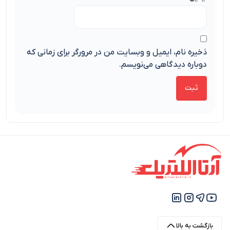
ذخیره نام، ایمیل و وبسایت من در مرورگر برای زمانی که
دوباره دیدگاهی می‌نویسم.
بازگشت به بالا