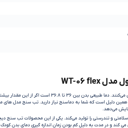
WT-06 fle
تب سنج وسیله است که با آن دما بدن را اندازه گیری می‌کنند.
به همین دلیل است که شما به دماسنج نیاز دارید. تب سنج مدل‌ های مخ
مایش می‌دهد.
 در حدود 10 ثانیه اندازه گیری می کند و در مدت به دلیل کم بودن زمان اندازه گیری دما