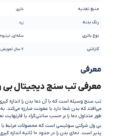
منبع تغذیه
باتری
رنگ بدنه
زرد
نوع باتری
سکه‌ای, لیتیوم
گارانتی
7 سال تعویض
معرفی
معرفی تب سنج دیجیتال بی ول مدل x
می‌افتد که بدن شما دارد با عفونت مبارزه می‌کند. 
طور متداول دما را بر حسب سانتی‌گراد یا فارنهایت ن
پذیر است. دمای بدن را