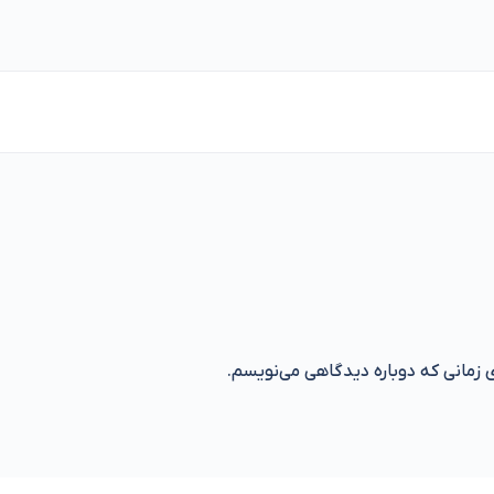
ی زمانی که دوباره دیدگاهی می‌نویسم.