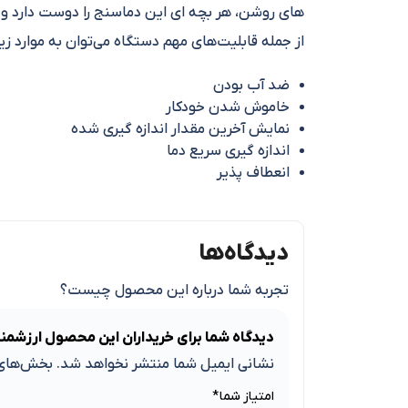
های روشن، هر بچه ای این دماسنج را دوست دارد و هر
از جمله قابلیت‌های مهم دستگاه می‌توان به موارد زیر 
ضد آب بودن
خاموش شدن خودکار
نمایش آخرین مقدار اندازه گیری شده
اندازه گیری سریع دما
انعطاف پذیر
دیدگاه‌ها
تجربه شما درباره این محصول چیست؟
دیدگاه شما برای خریداران این محصول ارزشمن
نشانی ایمیل شما منتشر نخواهد شد.
بخش‌های 
امتیاز شما
*