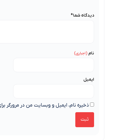
دیدگاه شما
*
نام
ایمیل
ذخیره نام، ایمیل و وبسایت من در مرورگر برا