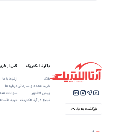
با آرتا الکتریک
قبل از خری
بلاگ
ارتباط با ما
خرید عمده و سازمانی
درباره ما
پیش فاکتور
سوالات متد
تبلیغ در آرتا الکتریک
خرید اقساط
بازگشت به بالا