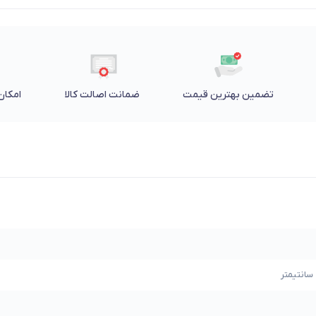
تضمین بهترین قیمت
ضمانت اصالت کالا
امکان 