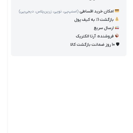
امکان خرید اقساطی
(اسنپ‌پی، نوپی، زرین‌پلاس، دیجی‌پی)
بازگشت 1٪ به کیف پول
ارسال سریع
فروشنده: آرتا الکتریک
🛡 10 روز ضمانت بازگشت کالا