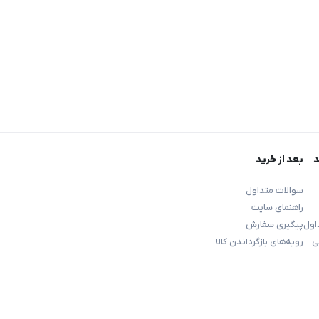
د
بعد از خرید
سوالات متداول
راهنمای سایت
اول
پیگیری سفارش
ی
رویه‌های بازگرداندن کالا