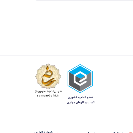
شماره تماس