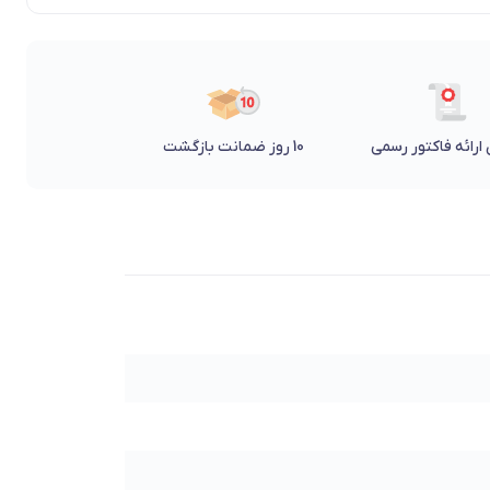
ارائه فاکتور رسمی
10 روز ضمانت بازگشت