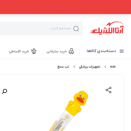
جستجو کنید...
دسته‌بندی کالاها
خرید سازمانی
خرید اقساطی
خانه
تجهیزات پزشکی
تب سنج