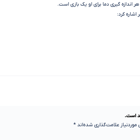
 اندازه گیری دما برای او یک بازی است.
اشاره کرد:
د است.
موردنیاز علامت‌گذاری شده‌اند
*