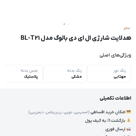
سایر
هدلایت شارژی ال ای دی بالوگ مدل BL-T21
ویژگی‌های اصلی
رنگ نور
رنگ بدنه
جنس بدنه
مهتابی
مشکی
پلاستیک
اطلاعات تکمیلی
امکان خرید اقساطی
(اسنپ‌پی، نوپی، زرین‌پلاس، دیجی‌پی)
بازگشت 1٪ به کیف پول
ارسال فوری