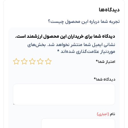
دیدگاه‌ها
تجربه شما درباره این محصول چیست؟
دیدگاه شما برای خریداران این محصول ارزشمند است.
نشانی ایمیل شما منتشر نخواهد شد.
بخش‌های
موردنیاز علامت‌گذاری شده‌اند
*
امتیاز شما
*
دیدگاه شما
*
نام