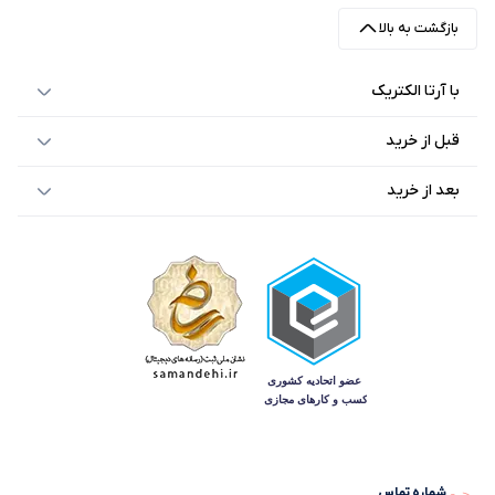
بازگشت به بالا
با آرتا الکتریک
قبل از خرید
بعد از خرید
شماره تماس