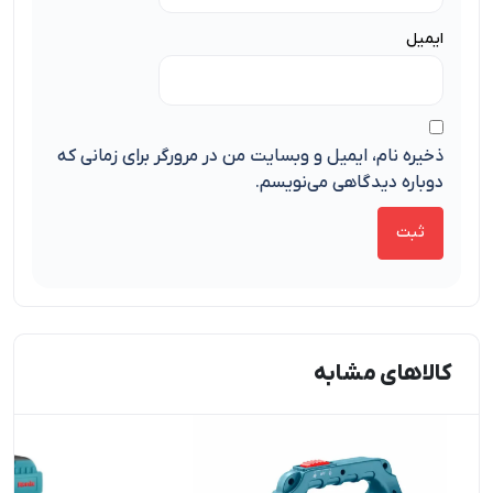
ایمیل
ذخیره نام، ایمیل و وبسایت من در مرورگر برای زمانی که
دوباره دیدگاهی می‌نویسم.
کالاهای مشابه