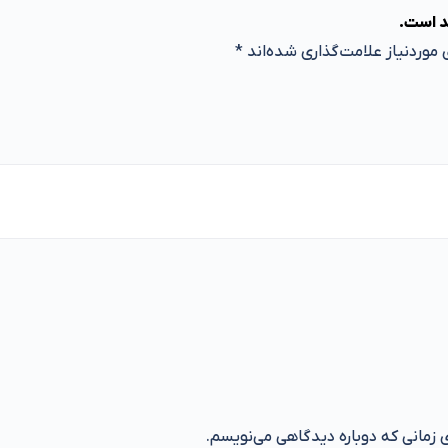
د است.
موردنیاز علامت‌گذاری شده‌اند
*
ی زمانی که دوباره دیدگاهی می‌نویسم.