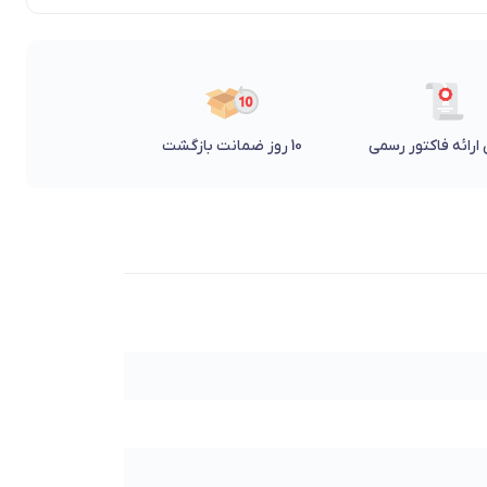
ارائه فاکتور رسمی
10 روز ضمانت بازگشت