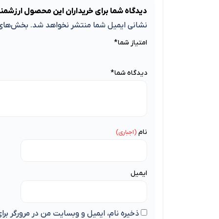
دیدگاه شما برای خریداران این محصول ارزشمن
نشانی ایمیل شما منتشر نخواهد شد.
بخش‌های 
امتیاز شما
*
دیدگاه شما
*
نام
ایمیل
ذخیره نام، ایمیل و وبسایت من در مرورگر برا