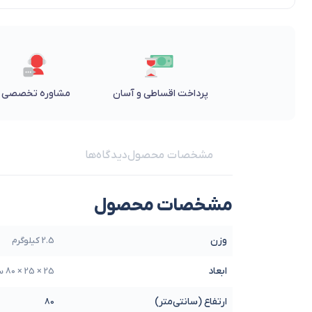
پرداخت اقساطی و آسان
مشاوره تخصصی
مشخصات محصول
دیدگاه‌ها
مشخصات محصول
وزن
2.5 کیلوگرم
ابعاد
25 × 25 × 80 سانتیمتر
ارتفاع (سانتی‌متر)
80