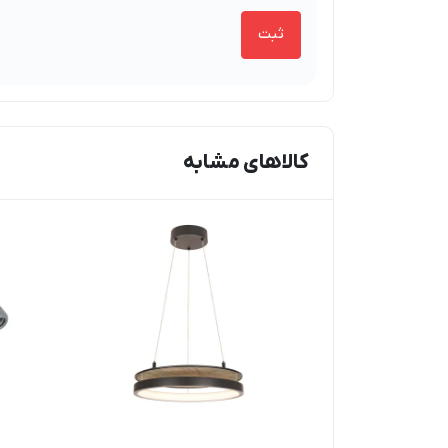
کالاهای مشابه