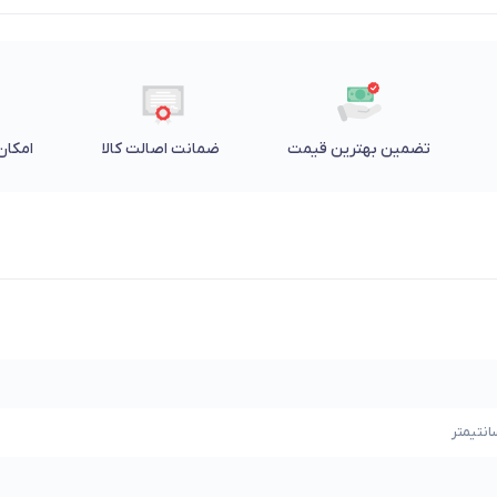
تضمین بهترین قیمت
ضمانت اصالت کالا
امکان 