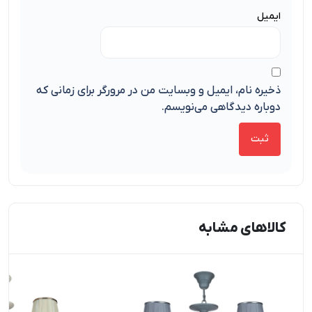
ایمیل
ذخیره نام، ایمیل و وبسایت من در مرورگر برای زمانی که
دوباره دیدگاهی می‌نویسم.
کالاهای مشابه