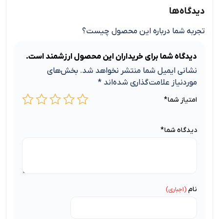
دیدگاه‌ها
تجربه شما درباره این محصول چیست؟
دیدگاه شما برای خریداران این محصول ارزشمند است.
نشانی ایمیل شما منتشر نخواهد شد.
بخش‌های
موردنیاز علامت‌گذاری شده‌اند
*
امتیاز شما
*
دیدگاه شما
*
نام