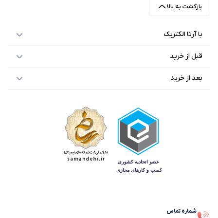
بازگشت به بالا
با آرتا الکتریک
قبل از خرید
بعد از خرید
شماره تماس