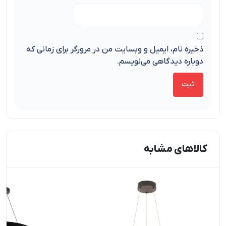
ذخیره نام، ایمیل و وبسایت من در مرورگر برای زمانی که
دوباره دیدگاهی می‌نویسم.
کالاهای مشابه