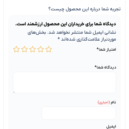
تجربه شما درباره این محصول چیست؟
دیدگاه شما برای خریداران این محصول ارزشمند است.
نشانی ایمیل شما منتشر نخواهد شد.
بخش‌های
موردنیاز علامت‌گذاری شده‌اند
*
امتیاز شما
*
دیدگاه شما
*
نام
ایمیل