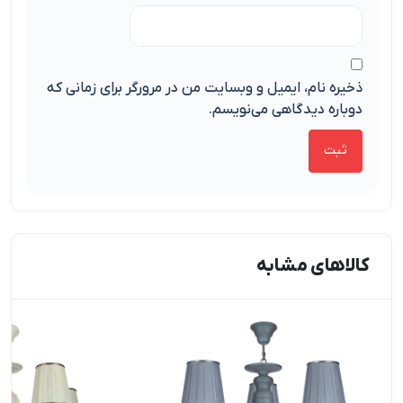
ذخیره نام، ایمیل و وبسایت من در مرورگر برای زمانی که
دوباره دیدگاهی می‌نویسم.
کالاهای مشابه