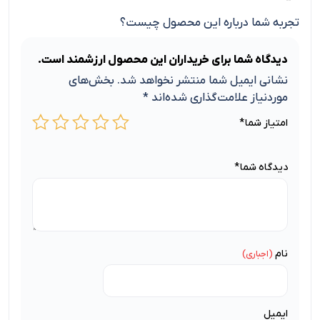
تجربه شما درباره این محصول چیست؟
دیدگاه شما برای خریداران این محصول ارزشمند است.
نشانی ایمیل شما منتشر نخواهد شد.
بخش‌های
موردنیاز علامت‌گذاری شده‌اند
*
امتیاز شما
*
دیدگاه شما
*
نام
ایمیل