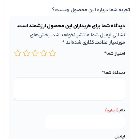
تجربه شما درباره این محصول چیست؟
دیدگاه شما برای خریداران این محصول ارزشمند است.
نشانی ایمیل شما منتشر نخواهد شد.
بخش‌های
موردنیاز علامت‌گذاری شده‌اند
*
امتیاز شما
*
دیدگاه شما
*
نام
ایمیل