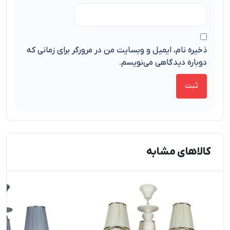
ذخیره نام، ایمیل و وبسایت من در مرورگر برای زمانی که
دوباره دیدگاهی می‌نویسم.
کالاهای مشابه