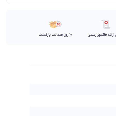
ارائه فاکتور رسمی
10 روز ضمانت بازگشت