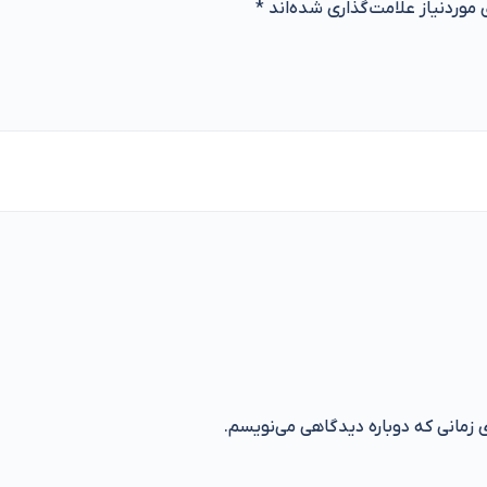
موردنیاز علامت‌گذاری شده‌اند
*
ی زمانی که دوباره دیدگاهی می‌نویسم.