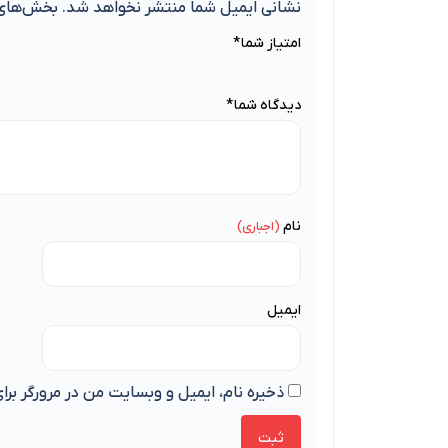
نشانی ایمیل شما منتشر نخواهد شد.
بخش‌های 
امتیاز شما
*
دیدگاه شما
*
نام
ایمیل
ذخیره نام، ایمیل و وبسایت من در مرورگر برا