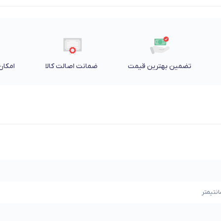
تضمین بهترین قیمت
ضمانت اصالت کالا
امکان 