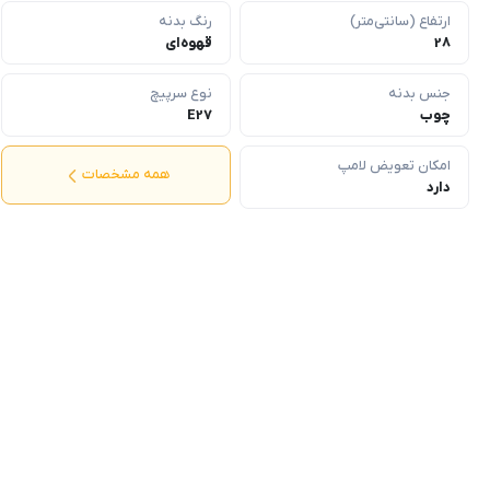
ارتفاع (سانتی‌متر)
رنگ بدنه
28
قهوه‌ای
جنس بدنه
نوع سرپیچ
چوب
E27
امکان تعویض لامپ
همه مشخصات
دارد