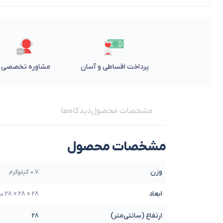
پرداخت اقساطی و آسان
مشاوره تخصصی
مشخصات محصول
دیدگاه‌ها
مشخصات محصول
وزن
0.7 کیلوگرم
ابعاد
28 × 28 × 28 سانتیمتر
ارتفاع (سانتی‌متر)
28