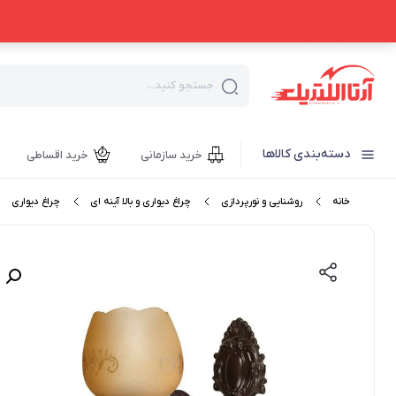
جستجو کنید...
دسته‌بندی کالاها
خرید سازمانی
خرید اقساطی
خانه
روشنایی و نورپردازی
چراغ دیواری و بالا آینه ای
چراغ دیواری