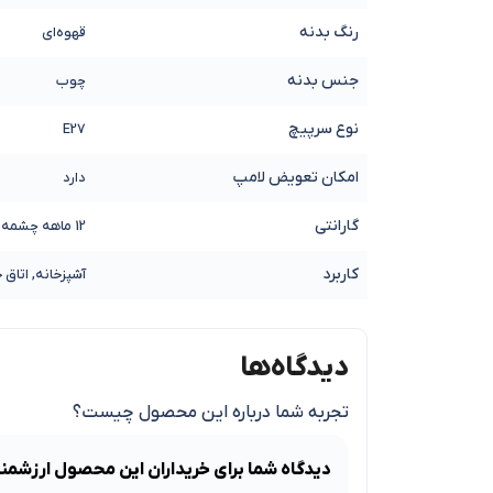
رنگ بدنه
قهوه‌ای
جنس بدنه
چوب
نوع سرپیچ
E27
امکان تعویض لامپ
دارد
گارانتی
12 ماهه چشمه نور
کاربرد
آشپزخانه, اتاق 
دیدگاه‌ها
تجربه شما درباره این محصول چیست؟
دیدگاه شما برای خریداران این محصول ارزشمن