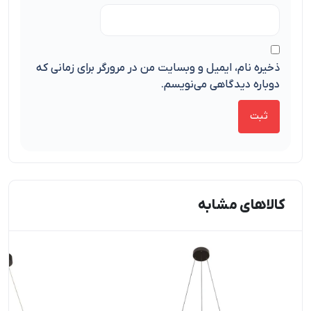
ذخیره نام، ایمیل و وبسایت من در مرورگر برای زمانی که
دوباره دیدگاهی می‌نویسم.
کالاهای مشابه