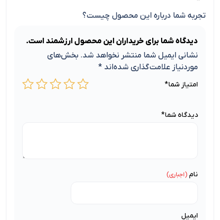
تجربه شما درباره این محصول چیست؟
دیدگاه شما برای خریداران این محصول ارزشمند است.
نشانی ایمیل شما منتشر نخواهد شد.
بخش‌های
موردنیاز علامت‌گذاری شده‌اند
*
امتیاز شما
*
دیدگاه شما
*
نام
ایمیل