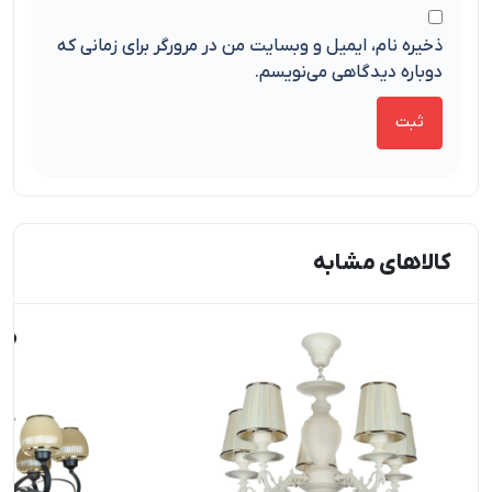
ذخیره نام، ایمیل و وبسایت من در مرورگر برای زمانی که
دوباره دیدگاهی می‌نویسم.
کالاهای مشابه