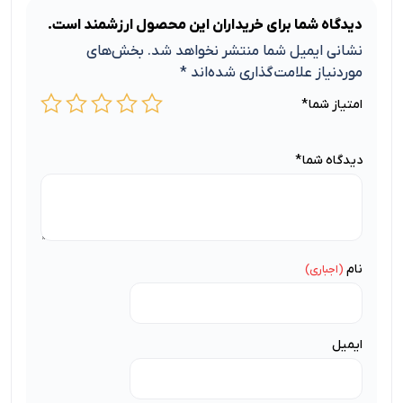
دیدگاه شما برای خریداران این محصول ارزشمند است.
نشانی ایمیل شما منتشر نخواهد شد.
بخش‌های
موردنیاز علامت‌گذاری شده‌اند
*
امتیاز شما
*
دیدگاه شما
*
نام
ایمیل