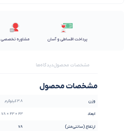
پرداخت اقساطی و آسان
مشاوره تخصصی
مشخصات محصول
دیدگاه‌ها
مشخصات محصول
وزن
3.8 کیلوگرم
ابعاد
43 × 43 × 78 سانتیمتر
ارتفاع (سانتی‌متر)
78