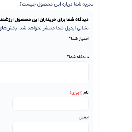
تجربه شما درباره این محصول چیست؟
دیدگاه شما برای خریداران این محصول ارزشمن
نشانی ایمیل شما منتشر نخواهد شد.
بخش‌های 
امتیاز شما
*
دیدگاه شما
*
نام
ایمیل