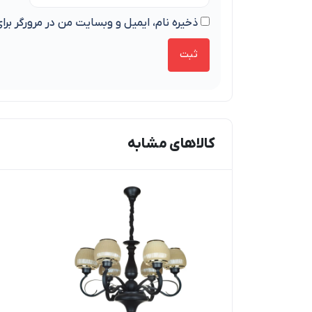
ذخیره نام، ایمیل و وبسایت من در مرورگر برا
کالاهای مشابه