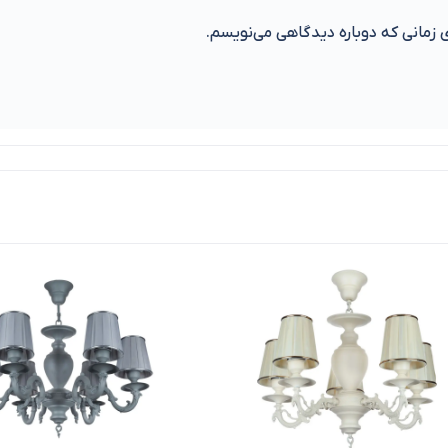
ی زمانی که دوباره دیدگاهی می‌نویسم.