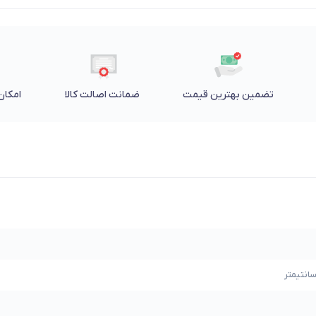
تضمین بهترین قیمت
ضمانت اصالت کالا
امکان 