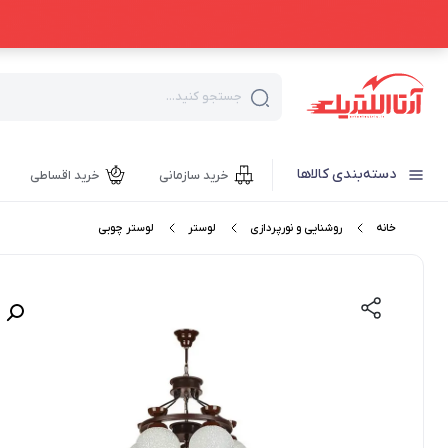
جستجو کنید...
دسته‌بندی کالاها
خرید سازمانی
خرید اقساطی
خانه
روشنایی و نورپردازی
لوستر
لوستر چوبی