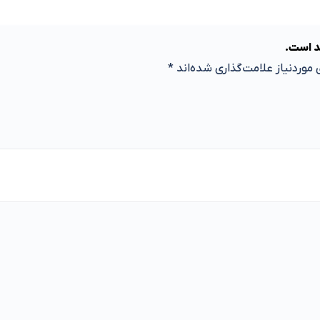
د است.
موردنیاز علامت‌گذاری شده‌اند
*