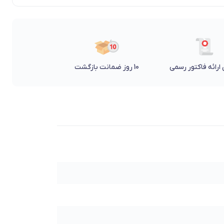
ارائه فاکتور رسمی
10 روز ضمانت بازگشت