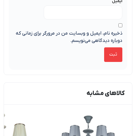
ایمیل
ذخیره نام، ایمیل و وبسایت من در مرورگر برای زمانی که
دوباره دیدگاهی می‌نویسم.
کالاهای مشابه