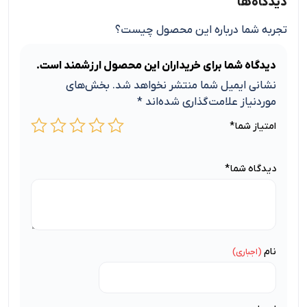
دیدگاه‌ها
تجربه شما درباره این محصول چیست؟
دیدگاه شما برای خریداران این محصول ارزشمند است.
نشانی ایمیل شما منتشر نخواهد شد.
بخش‌های
موردنیاز علامت‌گذاری شده‌اند
*
امتیاز شما
*
دیدگاه شما
*
نام