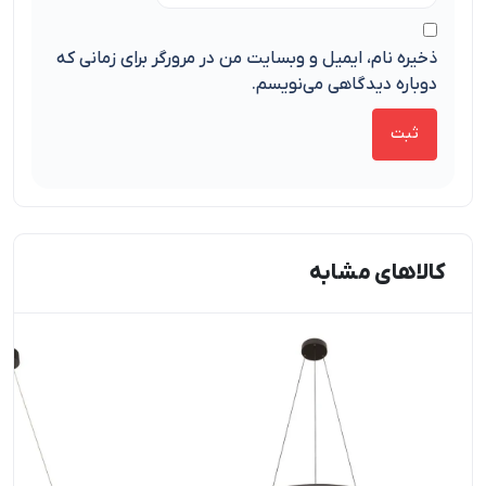
ذخیره نام، ایمیل و وبسایت من در مرورگر برای زمانی که
دوباره دیدگاهی می‌نویسم.
کالاهای مشابه