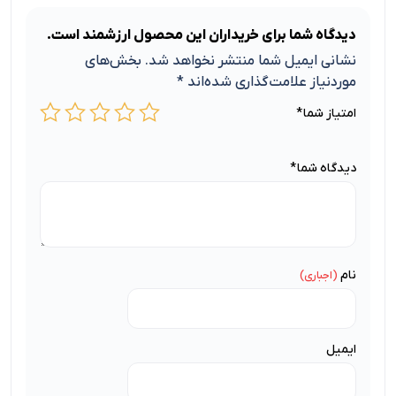
دیدگاه شما برای خریداران این محصول ارزشمند است.
نشانی ایمیل شما منتشر نخواهد شد.
بخش‌های
موردنیاز علامت‌گذاری شده‌اند
*
امتیاز شما
*
دیدگاه شما
*
نام
ایمیل