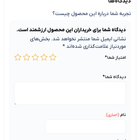
دیدگاه‌ها
تجربه شما درباره این محصول چیست؟
دیدگاه شما برای خریداران این محصول ارزشمند است.
نشانی ایمیل شما منتشر نخواهد شد.
بخش‌های
موردنیاز علامت‌گذاری شده‌اند
*
امتیاز شما
*
دیدگاه شما
*
نام