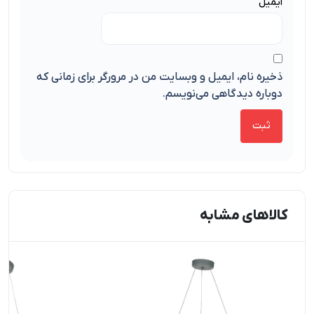
ایمیل
ذخیره نام، ایمیل و وبسایت من در مرورگر برای زمانی که
دوباره دیدگاهی می‌نویسم.
کالاهای مشابه