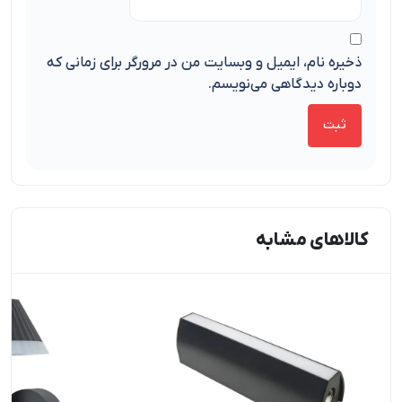
ذخیره نام، ایمیل و وبسایت من در مرورگر برای زمانی که
دوباره دیدگاهی می‌نویسم.
کالاهای مشابه