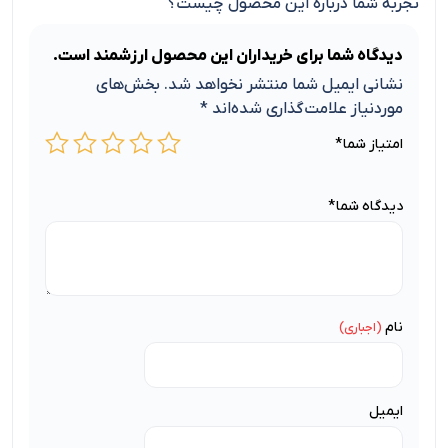
تجربه شما درباره این محصول چیست؟
دیدگاه شما برای خریداران این محصول ارزشمند است.
نشانی ایمیل شما منتشر نخواهد شد.
بخش‌های
موردنیاز علامت‌گذاری شده‌اند
*
امتیاز شما
*
دیدگاه شما
*
نام
ایمیل