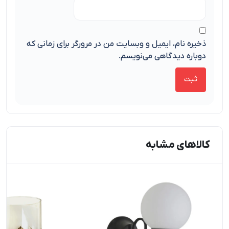
ذخیره نام، ایمیل و وبسایت من در مرورگر برای زمانی که
دوباره دیدگاهی می‌نویسم.
کالاهای مشابه