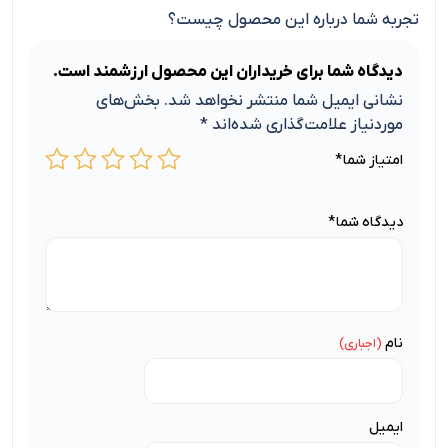
تجربه شما درباره این محصول چیست؟
دیدگاه شما برای خریداران این محصول ارزشمند است.
نشانی ایمیل شما منتشر نخواهد شد.
بخش‌های
موردنیاز علامت‌گذاری شده‌اند
*
امتیاز شما
*
دیدگاه شما
*
نام
ایمیل