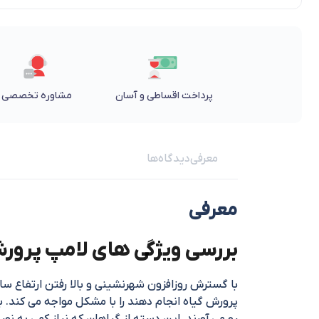
پرداخت اقساطی و آسان
مشاوره تخصصی
معرفی
دیدگاه‌ها
معرفی
بررسی ویژگی های لامپ پرورش گی
با گسترش روزافزون شهرنشینی و بالا رفتن ارتفاع سا
پرورش گیاه انجام دهند را با مشکل مواجه می کند. بسی