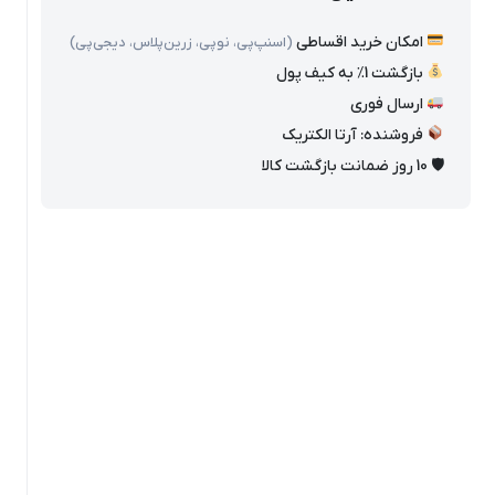
امکان خرید اقساطی
(اسنپ‌پی، نوپی، زرین‌پلاس، دیجی‌پی)
بازگشت 1٪ به کیف پول
ارسال فوری
فروشنده: آرتا الکتریک
🛡 10 روز ضمانت بازگشت کالا