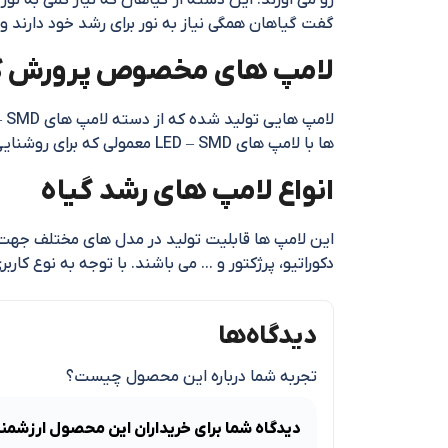
رو می آورند. این دسته از گیاهان که نیاز کمی به نور
گفت گیاهان همگی نیاز به نور برای رشد خود دارند و 
لامپ های مخصوص پرورش گ
ها با لامپ های LED – SMD معمولی که برای روشنایی استفاده می شوند متفاوت می باشد و دارای تکنولوژی خاصی می باشند.
انواع لامپ های رشد گیاه
این لامپ ها قابلیت تولید در مدل های مختلف جهت ک
دکوراتیو، پرژکتور و … می باشند. با توجه به نوع کارب
دیدگاه‌ها
تجربه شما درباره این محصول چیست؟
دیدگاه شما برای خریداران این محصول ارزشمن