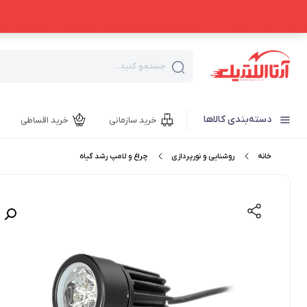
جستجو کنید...
دسته‌بندی کالاها
خرید سازمانی
خرید اقساطی
خانه
روشنایی و نورپردازی
چراغ و لامپ رشد گیاه