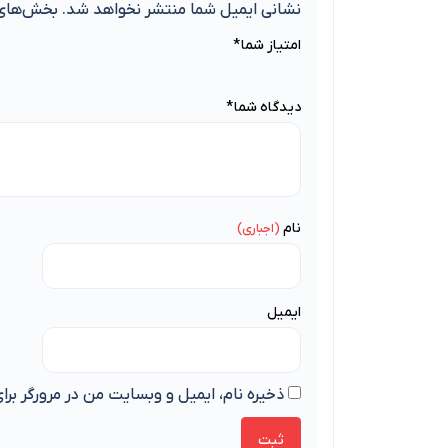
نشانی ایمیل شما منتشر نخواهد شد.
بخش‌های 
امتیاز شما
*
دیدگاه شما
*
نام
ایمیل
ذخیره نام، ایمیل و وبسایت من در مرورگر برا