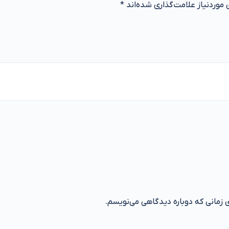
موردنیاز علامت‌گذاری شده‌اند
*
ی زمانی که دوباره دیدگاهی می‌نویسم.