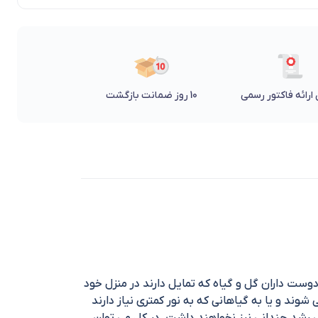
ارائه فاکتور رسمی
10 روز ضمانت بازگشت
دوست داران گل و گیاه که تمایل دارند در منزل خود
وند و یا به گیاهانی که به نور کمتری نیاز دارند