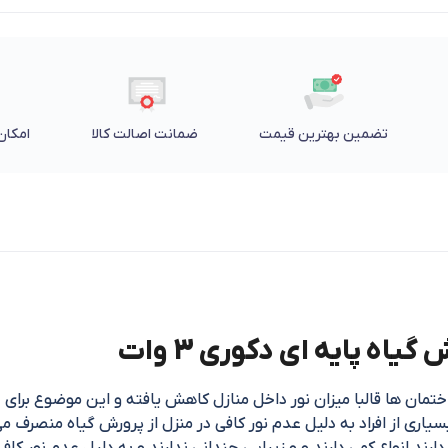
تضمین بهترین قیمت
ضمانت اصالت کالا
امکان 
اه پایه ای دکوری 3 وات
ختمان ها قالبا میزان نور داخل منازل کاهش یافته و این موضوع برای 
اری از افراد به دلیل عدم نور کافی در منزل از پرورش گیاه منصرف می ش