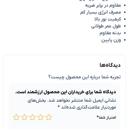
مقاوم در برابر ضربه
مصرف انرژی بسیار کم
کیفیت نور بالا
طول عمر طولانی
بدنه مقاوم
وزن پایین
دیدگاه‌ها
تجربه شما درباره این محصول چیست؟
دیدگاه شما برای خریداران این محصول ارزشمند است.
نشانی ایمیل شما منتشر نخواهد شد.
بخش‌های
موردنیاز علامت‌گذاری شده‌اند
*
امتیاز شما
*