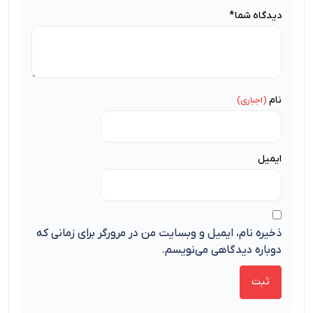
دیدگاه شما
*
نام
ایمیل
ذخیره نام، ایمیل و وبسایت من در مرورگر برای زمانی که
دوباره دیدگاهی می‌نویسم.