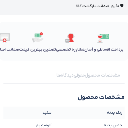
🛡 10 روز ضمانت بازگشت کالا
پرداخت اقساطی و آسان
مشاوره تخصصی
تضمین بهترین قیمت
ضمانت اصالت
مشخصات محصول
معرفی
دیدگاه‌ها
مشخصات محصول
رنگ بدنه
سفید
جنس بدنه
آلومینیوم