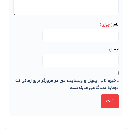
نام
ایمیل
ذخیره نام، ایمیل و وبسایت من در مرورگر برای زمانی که
دوباره دیدگاهی می‌نویسم.