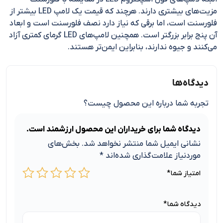
مزیت‌های بیشتری دارند. هرچند که قیمت یک لامپ LED بیشتر از
فلورسنت است، اما برقی که نیاز دارد نصف فلورسنت است و ابعاد
آن پنج برابر بزرگتر است. همچنین لامپ‌های LED گرمای کمتری آزاد
می‌کنند و جیوه ندارند، بنابراین ایمن‌تر هستند.
دیدگاه‌ها
تجربه شما درباره این محصول چیست؟
دیدگاه شما برای خریداران این محصول ارزشمند است.
نشانی ایمیل شما منتشر نخواهد شد.
بخش‌های
موردنیاز علامت‌گذاری شده‌اند
*
امتیاز شما
*
دیدگاه شما
*