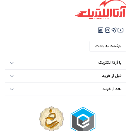
بازگشت به بالا
با آرتا الکتریک
قبل از خرید
بعد از خرید