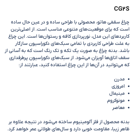
CG2S
چراغ سقفی هاتو، محصولی با طراحی ساده و در عین حال ساده
است که برای موقعیت‌های متنوعی مناسب است. از اصلی‌ترین
کاربردهای این مدل، نورپردازی کافه و رستوان‌ها است. این چراغ
به علت طراحی کاربردی با تمامی سبک‌های دکوراسیون سازگار
باشد. بدنه چراغ به صورت یک تکه و تک رنگ است که به آسانی از
سقف اتاق‌ها آویزان می‌شود. از سبک‌های دکوراسیون پرطرفداری
که می‌توانید در آن‌ها از این چراغ استفاده کنید، عبارتند از:
مدرن
امروزی
مینیمال
مونوکروم
معاصر
بدنه محصول از فلز آلومینیوم ساخته می‌شود در نتیجه علاوه بر
ظاهر زیبا، مقاومت خوبی دارد و سال‌های طولانی عمر خواهد کرد.