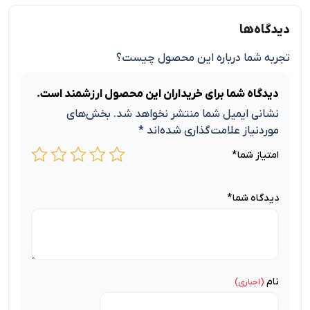
دیدگاه‌ها
تجربه شما درباره این محصول چیست؟
دیدگاه شما برای خریداران این محصول ارزشمند است.
نشانی ایمیل شما منتشر نخواهد شد.
بخش‌های
موردنیاز علامت‌گذاری شده‌اند
*
امتیاز شما
*
دیدگاه شما
*
نام