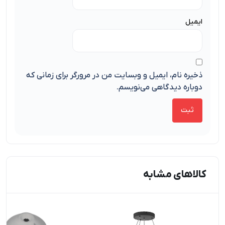
ایمیل
ذخیره نام، ایمیل و وبسایت من در مرورگر برای زمانی که
دوباره دیدگاهی می‌نویسم.
کالاهای مشابه