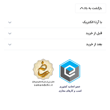
بازگشت به بالا
با آرتا الکتریک
قبل از خرید
بعد از خرید