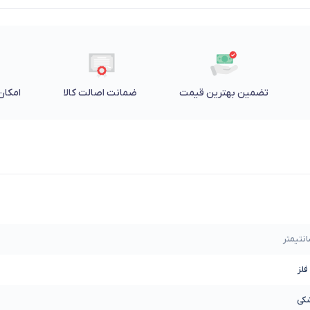
تضمین بهترین قیمت
ضمانت اصالت کالا
امکان 
شکی