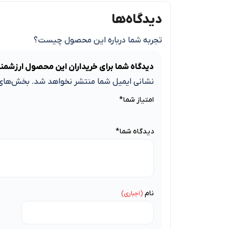
دیدگاه‌ها
تجربه شما درباره این محصول چیست؟
دیدگاه شما برای خریداران این محصول ارزشمن
نشانی ایمیل شما منتشر نخواهد شد.
بخش‌های 
امتیاز شما
*
دیدگاه شما
*
نام