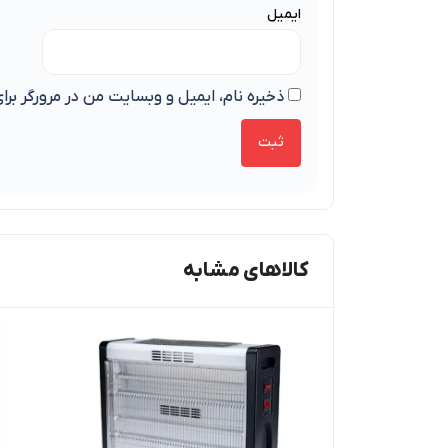
ایمیل
ذخیره نام، ایمیل و وبسایت من در مرورگر برا
کالاهای مشابه