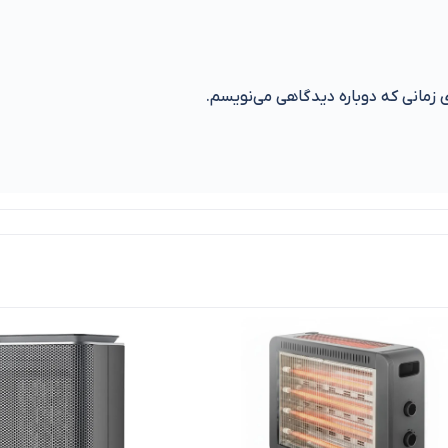
ی زمانی که دوباره دیدگاهی می‌نویسم.