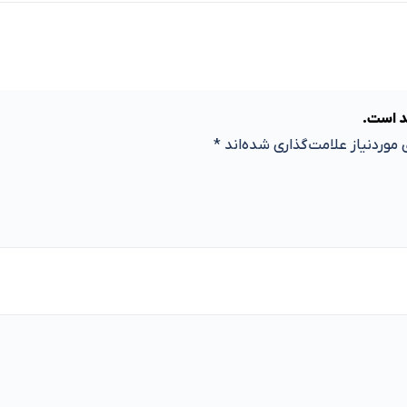
د است.
موردنیاز علامت‌گذاری شده‌اند
*