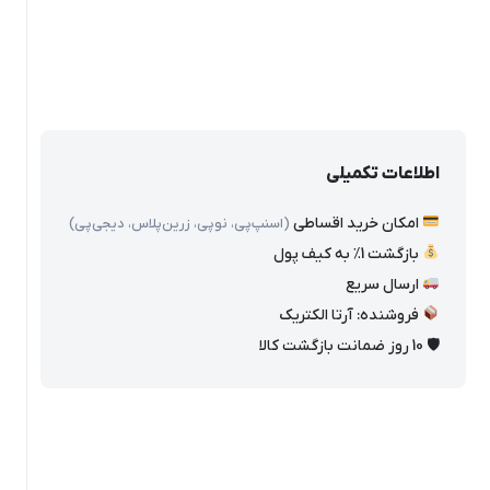
اطلاعات تکمیلی
امکان خرید اقساطی
(اسنپ‌پی، نوپی، زرین‌پلاس، دیجی‌پی)
بازگشت 1٪ به کیف پول
ارسال سریع
فروشنده: آرتا الکتریک
🛡 10 روز ضمانت بازگشت کالا