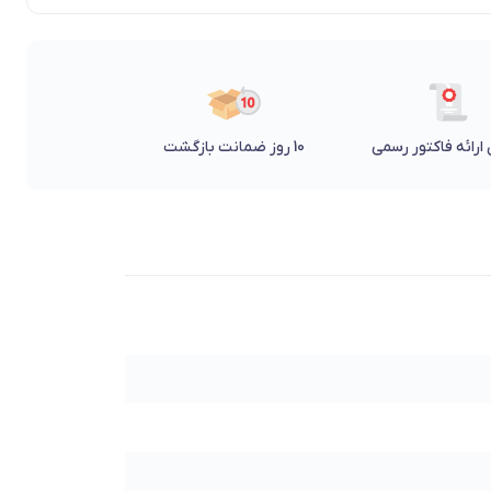
ارائه فاکتور رسمی
10 روز ضمانت بازگشت