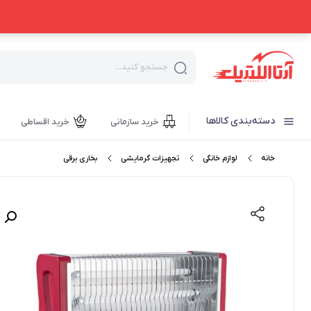
جستجو کنید...
دسته‌بندی کالاها
خرید سازمانی
خرید اقساطی
خانه
لوازم خانگی
تجهیزات گرمایشی
بخاری برقی