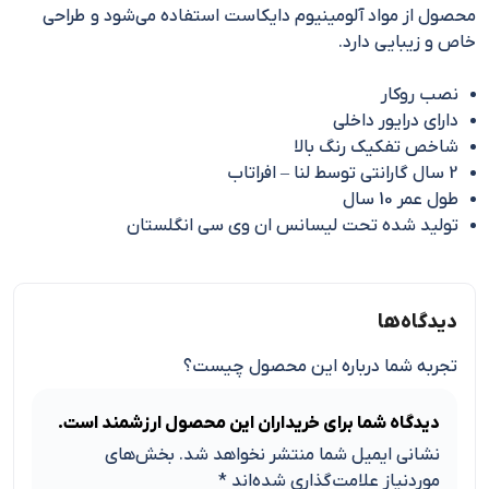
محصول از مواد آلومینیوم دایکاست استفاده می‌شود و طراحی
خاص و زیبایی دارد.
نصب روکار
دارای درایور داخلی
شاخص تفکیک رنگ بالا
2 سال گارانتی توسط لنا – افراتاب
طول عمر 10 سال
تولید شده تحت لیسانس ان وی سی انگلستان
دیدگاه‌ها
تجربه شما درباره این محصول چیست؟
دیدگاه شما برای خریداران این محصول ارزشمند است.
نشانی ایمیل شما منتشر نخواهد شد.
بخش‌های
موردنیاز علامت‌گذاری شده‌اند
*