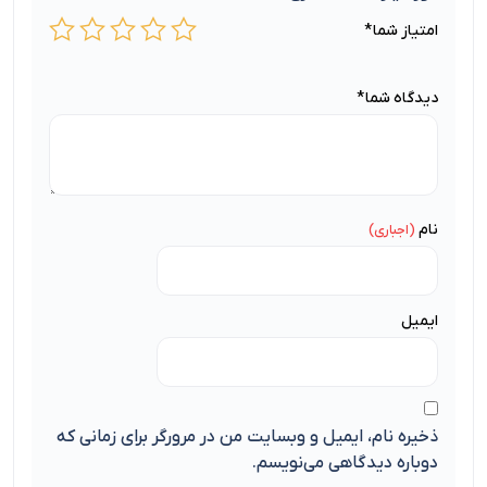
امتیاز شما
*
دیدگاه شما
*
نام
ایمیل
ذخیره نام، ایمیل و وبسایت من در مرورگر برای زمانی که
دوباره دیدگاهی می‌نویسم.