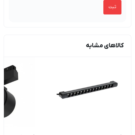
کالاهای مشابه