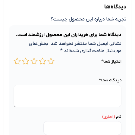
دیدگاه‌ها
تجربه شما درباره این محصول چیست؟
دیدگاه شما برای خریداران این محصول ارزشمند است.
نشانی ایمیل شما منتشر نخواهد شد.
بخش‌های
موردنیاز علامت‌گذاری شده‌اند
*
امتیاز شما
*
دیدگاه شما
*
نام