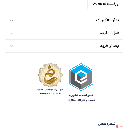
بازگشت به بالا
با آرتا الکتریک
قبل از خرید
بعد از خرید
شماره تماس