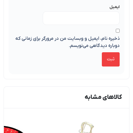
ایمیل
ذخیره نام، ایمیل و وبسایت من در مرورگر برای زمانی که
دوباره دیدگاهی می‌نویسم.
کالاهای مشابه