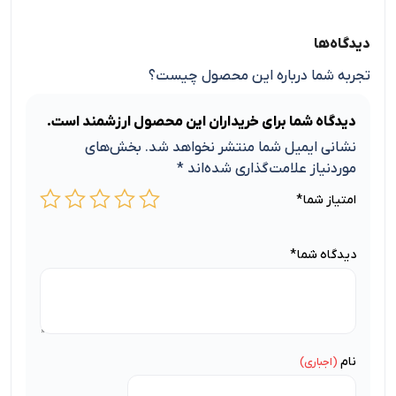
دیدگاه‌ها
تجربه شما درباره این محصول چیست؟
دیدگاه شما برای خریداران این محصول ارزشمند است.
نشانی ایمیل شما منتشر نخواهد شد.
بخش‌های
موردنیاز علامت‌گذاری شده‌اند
*
امتیاز شما
*
دیدگاه شما
*
نام