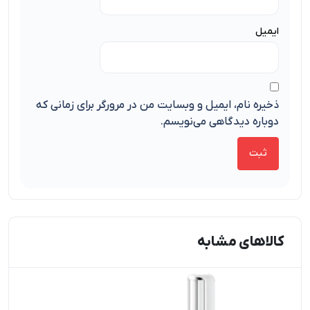
ایمیل
ذخیره نام، ایمیل و وبسایت من در مرورگر برای زمانی که
دوباره دیدگاهی می‌نویسم.
کالاهای مشابه