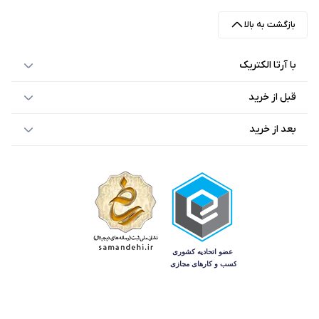
بازگشت به بالا
با آرتا الکتریک
قبل از خرید
بعد از خرید