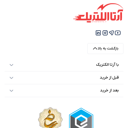
بازگشت به بالا
با آرتا الکتریک
قبل از خرید
بعد از خرید