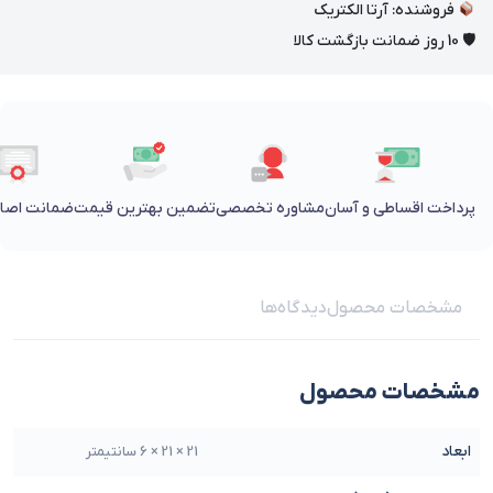
فروشنده: آرتا الکتریک
🛡 10 روز ضمانت بازگشت کالا
پرداخت اقساطی و آسان
مشاوره تخصصی
تضمین بهترین قیمت
ضمانت اصالت
مشخصات محصول
دیدگاه‌ها
مشخصات محصول
ابعاد
21 × 21 × 6 سانتیمتر