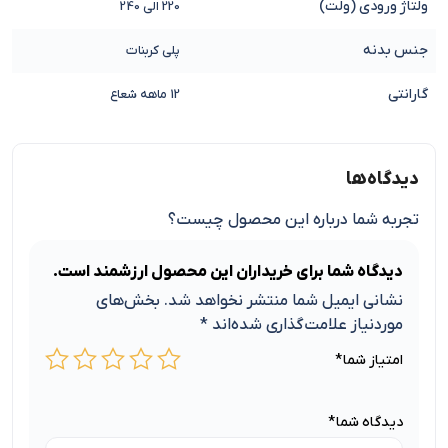
ولتاژ ورودی (ولت)
220 الی 240
جنس بدنه
پلی کربنات
گارانتی
12 ماهه شعاع
دیدگاه‌ها
تجربه شما درباره این محصول چیست؟
دیدگاه شما برای خریداران این محصول ارزشمند است.
نشانی ایمیل شما منتشر نخواهد شد.
بخش‌های
موردنیاز علامت‌گذاری شده‌اند
*
امتیاز شما
*
دیدگاه شما
*