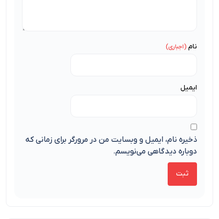
نام
ایمیل
ذخیره نام، ایمیل و وبسایت من در مرورگر برای زمانی که
دوباره دیدگاهی می‌نویسم.