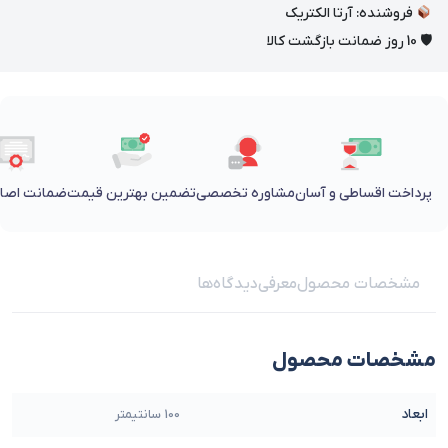
فروشنده: آرتا الکتریک
🛡 10 روز ضمانت بازگشت کالا
پرداخت اقساطی و آسان
مشاوره تخصصی
تضمین بهترین قیمت
ضمانت اصالت
مشخصات محصول
معرفی
دیدگاه‌ها
مشخصات محصول
ابعاد
100 سانتیمتر