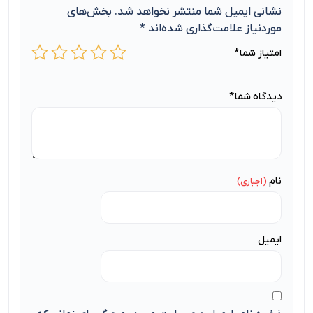
نشانی ایمیل شما منتشر نخواهد شد.
بخش‌های
موردنیاز علامت‌گذاری شده‌اند
*
امتیاز شما
*
دیدگاه شما
*
نام
ایمیل