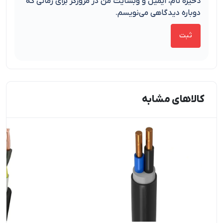
ذخیره نام، ایمیل و وبسایت من در مرورگر برای زمانی که
دوباره دیدگاهی می‌نویسم.
کالاهای مشابه