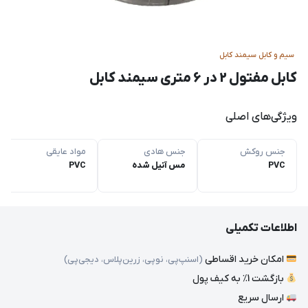
سیم و کابل سیمند کابل
کابل مفتول 2 در 6 متری سیمند کابل
ویژگی‌های اصلی
جنس روکش
جنس هادی
مواد عایقی
PVC
مس آنیل شده
PVC
اطلاعات تکمیلی
امکان خرید اقساطی
(اسنپ‌پی، نوپی، زرین‌پلاس، دیجی‌پی)
بازگشت 1٪ به کیف پول
ارسال سریع