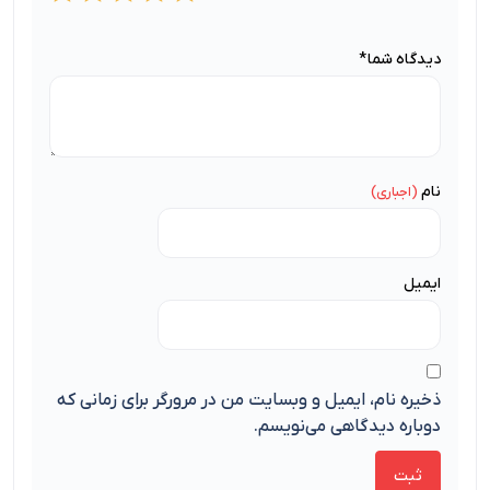
دیدگاه شما
*
نام
ایمیل
ذخیره نام، ایمیل و وبسایت من در مرورگر برای زمانی که
دوباره دیدگاهی می‌نویسم.