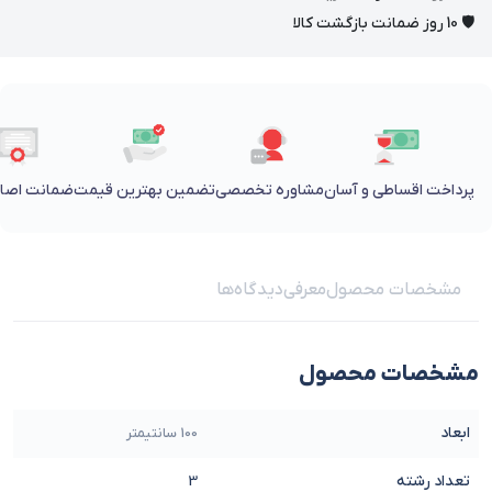
🛡 10 روز ضمانت بازگشت کالا
پرداخت اقساطی و آسان
مشاوره تخصصی
تضمین بهترین قیمت
ضمانت اصالت
مشخصات محصول
معرفی
دیدگاه‌ها
مشخصات محصول
ابعاد
100 سانتیمتر
تعداد رشته
3