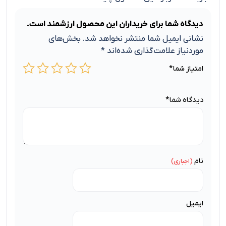
دیدگاه شما برای خریداران این محصول ارزشمند است.
نشانی ایمیل شما منتشر نخواهد شد.
بخش‌های
موردنیاز علامت‌گذاری شده‌اند
*
امتیاز شما
*
دیدگاه شما
*
نام
ایمیل