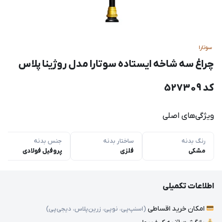
سوتارا
چراغ سه شاخه ایستاده سوتارا مدل روژینا پلاس
کد 527309
ویژگی‌های اصلی
رنگ بدنه
ساختار بدنه
جنس بدنه
مشکی
فلزی
پروفیل فولادی
اطلاعات تکمیلی
امکان خرید اقساطی
(اسنپ‌پی، نوپی، زرین‌پلاس، دیجی‌پی)