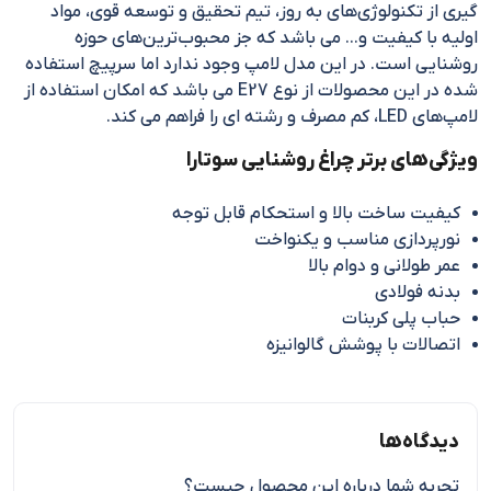
گیری از تکنولوژی‌های به روز، تیم تحقیق و توسعه قوی، مواد
اولیه با کیفیت و… می باشد که جز محبوب‌ترین‌های حوزه
روشنایی است. در این مدل لامپ وجود ندارد اما سرپیچ استفاده
شده در این محصولات از نوع E27 می باشد که امکان استفاده از
لامپ‌های LED، کم مصرف و رشته ای را فراهم می کند.
ویژگی‌های برتر چراغ روشنایی سوتارا
کیفیت ساخت بالا و استحکام قابل توجه
نورپردازی مناسب و یکنواخت
عمر طولانی و دوام بالا
بدنه فولادی
حباب پلی کربنات
اتصالات با پوشش گالوانیزه
دیدگاه‌ها
تجربه شما درباره این محصول چیست؟