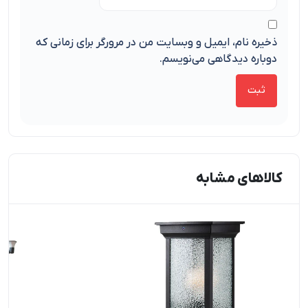
ذخیره نام، ایمیل و وبسایت من در مرورگر برای زمانی که
دوباره دیدگاهی می‌نویسم.
کالاهای مشابه